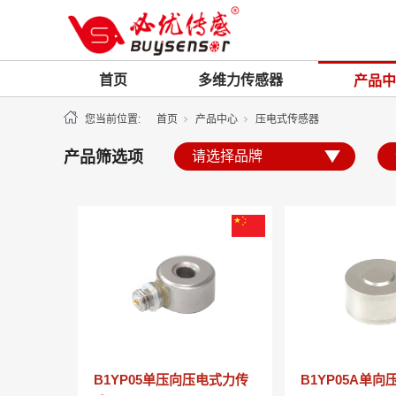
首页
多维力传感器
产品中
您当前位置:
首页
产品中心
压电式传感器
产品筛选项
B1YP05单压向压电式力传
B1YP05A单