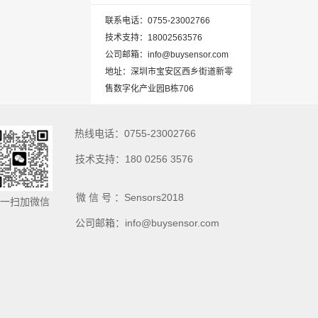
联系电话：0755-23002766
技术支持：18002563576
公司邮箱：info@buysensor.com
地址：深圳市宝安区西乡街道新零
售数字化产业园B栋706
热线电话：0755-23002766
技术支持：180 0256 3576
微 信 号 ：Sensors2018
一扫加微信
公司邮箱：info@buysensor.com