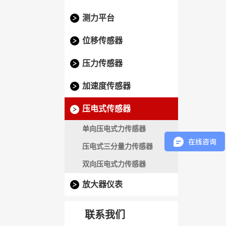
测力平台
位移传感器
压力传感器
加速度传感器
压电式传感器
单向压电式力传感器
压电式三分量力传感器
双向压电式力传感器
放大器仪表
联系我们