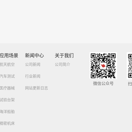
应用场景
新闻中心
关于我们
航天航空
公司新闻
公司简介
汽车测试
行业新闻
微信公众号
扫
医疗器械
网站更新日志
试验台架
海洋船舶
精密机床