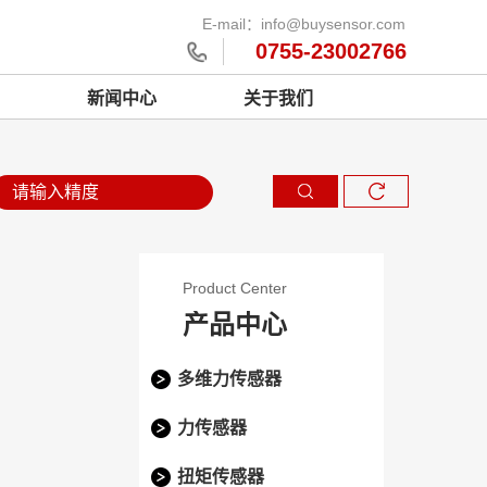
E-mail：info@buysensor.com
0755-23002766
新闻中心
关于我们
Product Center
产品中心
多维力传感器
力传感器
扭矩传感器