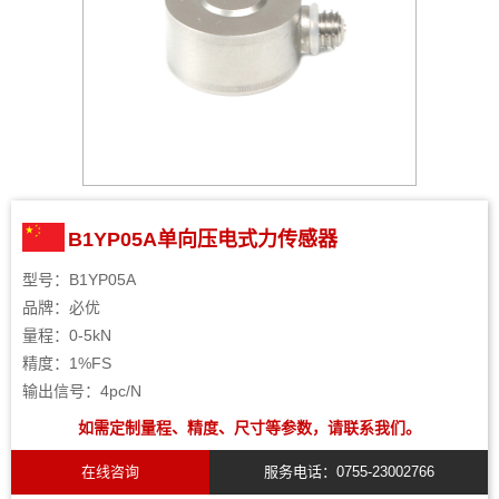
B1YP05A单向压电式力传感器
型号：B1YP05A
品牌：必优
量程：0-5kN
精度：1%FS
输出信号：4pc/N
如需定制量程、精度、尺寸等参数，请联系我们。
在线咨询
服务电话：0755-23002766