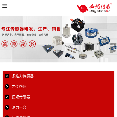
多维力传感器
力传感器
扭矩传感器
测力平台