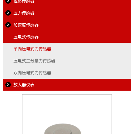
位移传感器
压力传感器
加速度传感器
压电式传感器
单向压电式力传感器
压电式三分量力传感器
双向压电式力传感器
放大器仪表