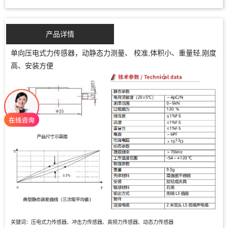
产品详情
单向压电式力传感器，动静态力测量、 校准,体积小、重量轻,刚度
高、安装方便
关键词：压电式力传感器、冲击力传感器、高频力传感器、动态力传感器