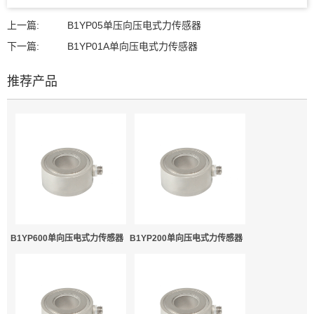
上一篇:
B1YP05单压向压电式力传感器
下一篇:
B1YP01A单向压电式力传感器
推荐产品
B1YP600单向压电式力传感器
B1YP200单向压电式力传感器