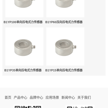
B1YP100单向压电式力传感器
B1YP60压向压电式力传感器
B1YP35单向压电式力传感器
B1YP15单向压电式力传感器
首页
产品中心
品牌中心
应用场景
新闻中心
关于我们