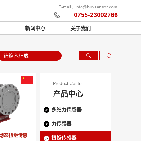
E-mail：info@buysensor.com
0755-23002766
新闻中心
关于我们
Product Center
产品中心
多维力传感器
力传感器
式动态扭矩传感
扭矩传感器