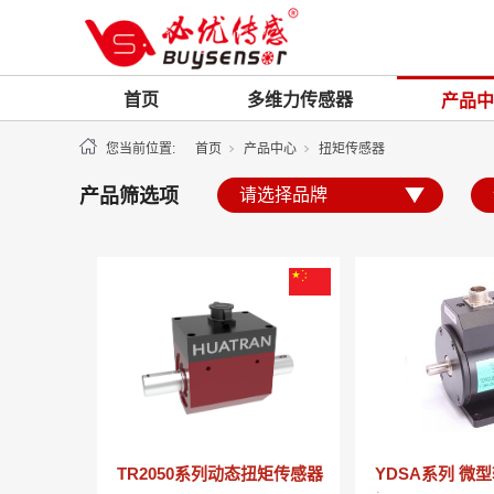
首页
多维力传感器
产品中
您当前位置:
首页
产品中心
扭矩传感器
产品筛选项
TR2050系列动态扭矩传感器
YDSA系列 微