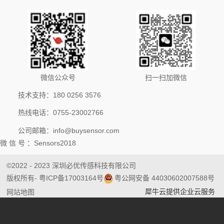
微信公众号
扫一扫加微信
技术支持：180 0256 3576
热线电话：0755-23002766
公司邮箱：info@buysensor.com
微 信 号 ：Sensors2018
©2022 - 2023 深圳必优传感科技有限公司
版权所有
- 粤ICP备17003164号
粤公网安备 44030602007588号
犀牛云提供企业云服务
网站地图