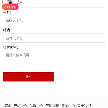
手机：
邮箱：
留言内容：
首页
产品中心
品牌中心
应用场景
新闻中心
关于我们