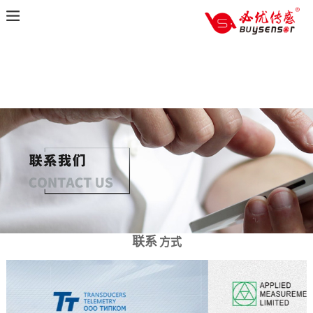
联系
方式