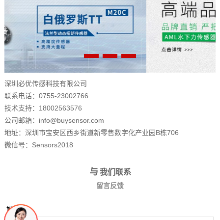
深圳必优传感科技有限公司
联系电话：0755-23002766
技术支持：18002563576
公司邮箱：info@buysensor.com
地址：深圳市宝安区西乡街道新零售数字化产业园B栋706
微信号：Sensors2018
与
我们联系
留言反馈
姓名：