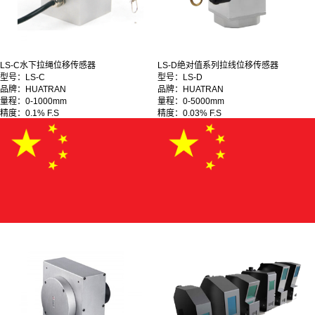
LS-C水下拉绳位移传感器
LS-D绝对值系列拉线位移传感器
型号：LS-C
型号：LS-D
品牌：HUATRAN
品牌：HUATRAN
量程：0-1000mm
量程：0-5000mm
精度：0.1% F.S
精度：0.03% F.S