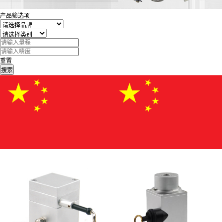
产品筛选项
重置