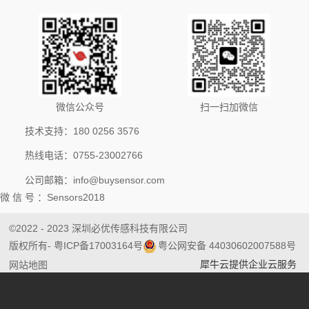
微信公众号
扫一扫加微信
技术支持：180 0256 3576
热线电话：0755-23002766
公司邮箱：info@buysensor.com
微 信 号 ：Sensors2018
©2022 - 2023 深圳必优传感科技有限公司
版权所有
- 粤ICP备17003164号
粤公网安备 44030602007588号
犀牛云提供企业云服务
网站地图