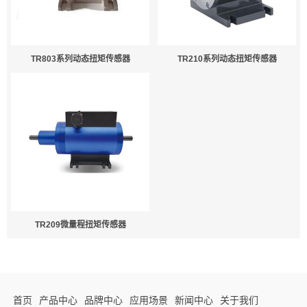
TR803系列动态扭矩传感器
TR210系列动态扭矩传感器
TR209微量程扭矩传感器
首页
产品中心
品牌中心
应用场景
新闻中心
关于我们