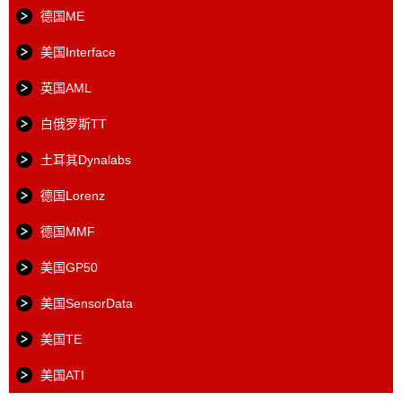
德国ME
美国Interface
英国AML
白俄罗斯TT
土耳其Dynalabs
德国Lorenz
德国MMF
美国GP50
美国SensorData
美国TE
美国ATI