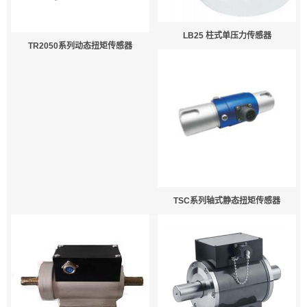
LB25 柱式单压力传感器
TR2050系列动态扭矩传感器
TSC系列轴式静态扭矩传感器