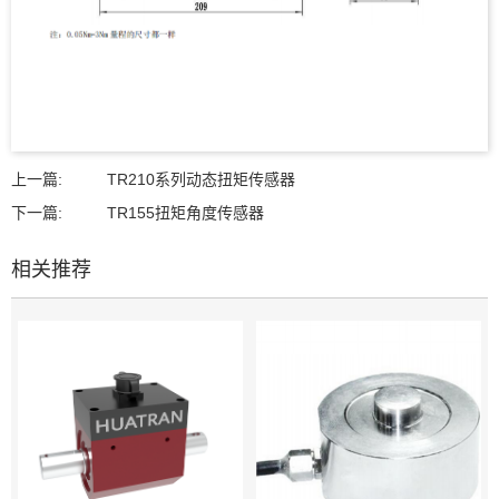
上一篇:
TR210系列动态扭矩传感器
下一篇:
TR155扭矩角度传感器
相关推荐