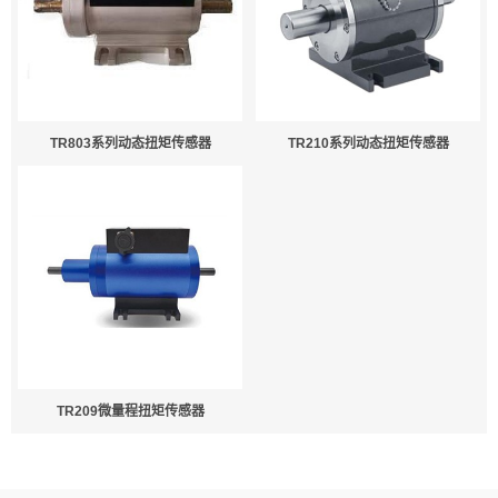
TR803系列动态扭矩传感器
TR210系列动态扭矩传感器
TR209微量程扭矩传感器