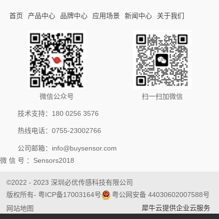
首页
产品中心
品牌中心
应用场景
新闻中心
关于我们
微信公众号
扫一扫加微信
技术支持：180 0256 3576
热线电话：0755-23002766
公司邮箱：info@buysensor.com
微 信 号 ：Sensors2018
©2022 - 2023 深圳必优传感科技有限公司
版权所有
- 粤ICP备17003164号
粤公网安备 44030602007588号
犀牛云提供企业云服务
网站地图