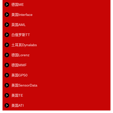
德国ME
美国Interface
英国AML
白俄罗斯TT
土耳其Dynalabs
德国Lorenz
德国MMF
美国GP50
美国SensorData
美国TE
美国ATI