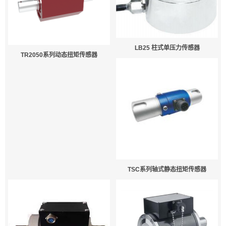
LB25 柱式单压力传感器
TR2050系列动态扭矩传感器
TSC系列轴式静态扭矩传感器