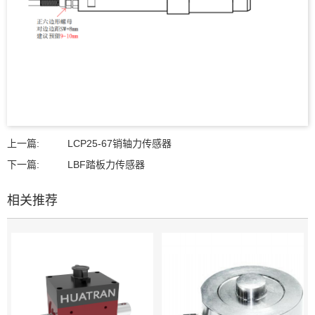
上一篇:
LCP25-67销轴力传感器
下一篇:
LBF踏板力传感器
相关推荐