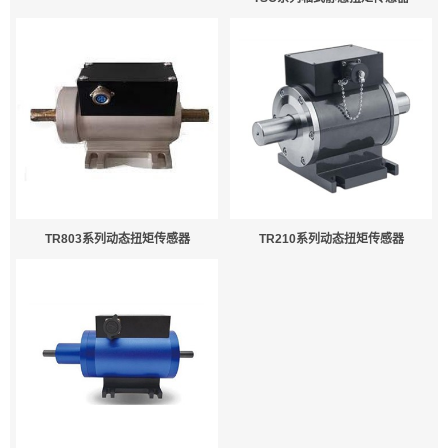
TR803系列动态扭矩传感器
TR210系列动态扭矩传感器