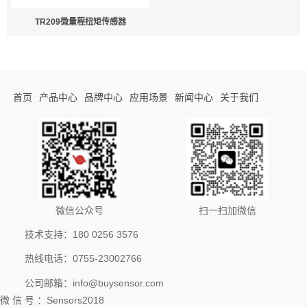
TR209微量程扭矩传感器
首页
产品中心
品牌中心
应用场景
新闻中心
关于我们
微信公众号
扫一扫加微信
技术支持：180 0256 3576
热线电话：0755-23002766
公司邮箱：info@buysensor.com
微 信 号 ：Sensors2018