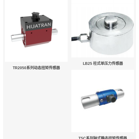
LB25 柱式单压力传感器
TR2050系列动态扭矩传感器
TSC系列轴式静态扭矩传感器