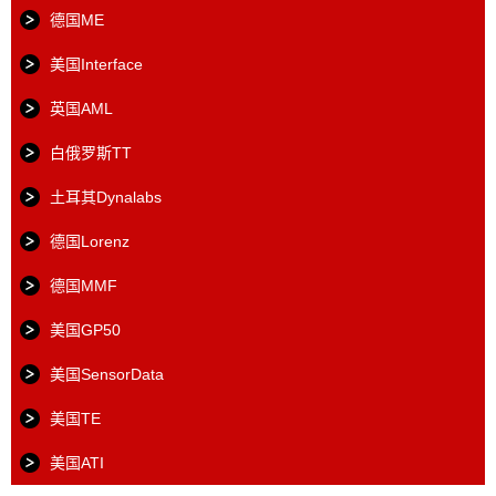
德国ME
美国Interface
英国AML
白俄罗斯TT
土耳其Dynalabs
德国Lorenz
德国MMF
美国GP50
美国SensorData
美国TE
美国ATI