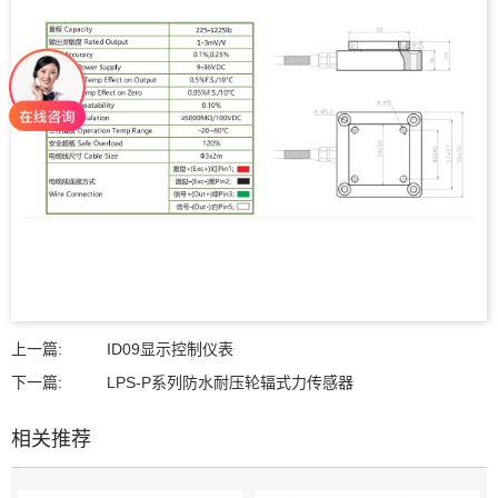
上一篇:
ID09显示控制仪表
下一篇:
LPS-P系列防水耐压轮辐式力传感器
相关推荐