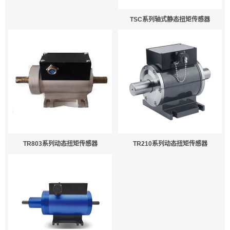
TSC系列轴式静态扭矩传感器
TR803系列动态扭矩传感器
TR210系列动态扭矩传感器