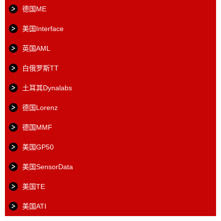
德国ME
美国Interface
英国AML
白俄罗斯TT
土耳其Dynalabs
德国Lorenz
德国MMF
美国GP50
美国SensorData
美国TE
美国ATI