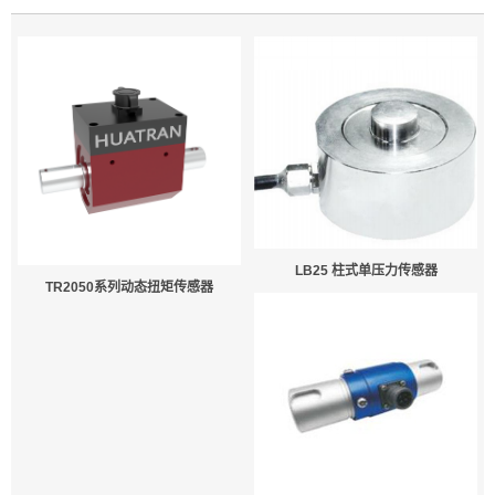
LB25 柱式单压力传感器
TR2050系列动态扭矩传感器