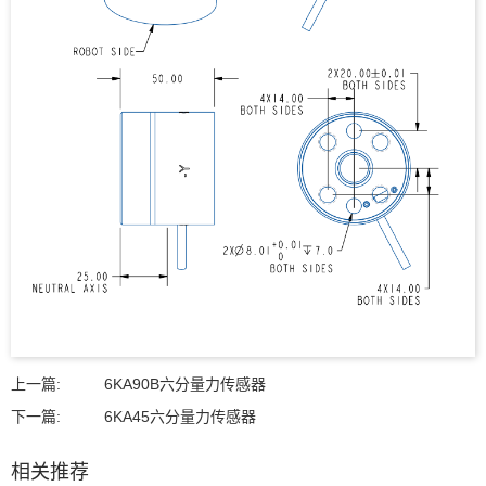
上一篇:
6KA90B六分量力传感器
下一篇:
6KA45六分量力传感器
相关推荐