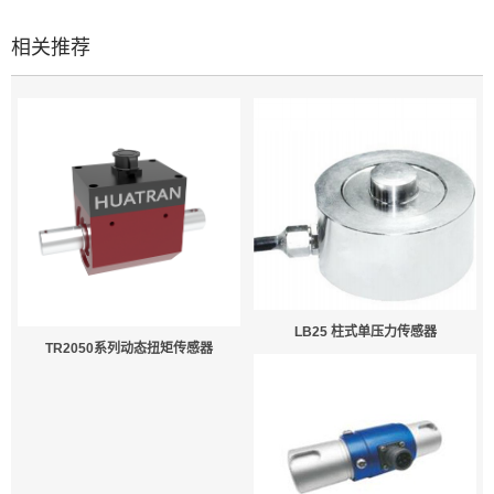
相关推荐
LB25 柱式单压力传感器
TR2050系列动态扭矩传感器