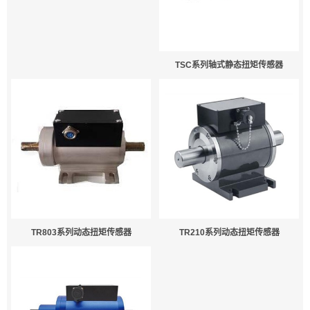
TSC系列轴式静态扭矩传感器
TR803系列动态扭矩传感器
TR210系列动态扭矩传感器