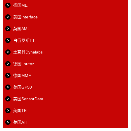
德国ME
美国Interface
英国AML
白俄罗斯TT
土耳其Dynalabs
德国Lorenz
德国MMF
美国GP50
美国SensorData
美国TE
美国ATI