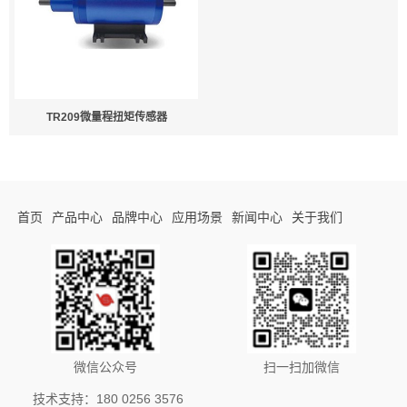
TR209微量程扭矩传感器
首页
产品中心
品牌中心
应用场景
新闻中心
关于我们
微信公众号
扫一扫加微信
技术支持：180 0256 3576