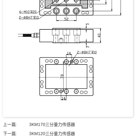
上一篇:
3KM170三分量力传感器
下一篇:
3KM120三分量力传感器