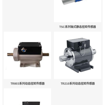
TSC系列轴式静态扭矩传感器
TR803系列动态扭矩传感器
TR210系列动态扭矩传感器