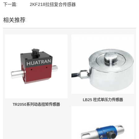
下一篇:
2KF218拉扭复合传感器
相关推荐
LB25 柱式单压力传感器
TR2050系列动态扭矩传感器