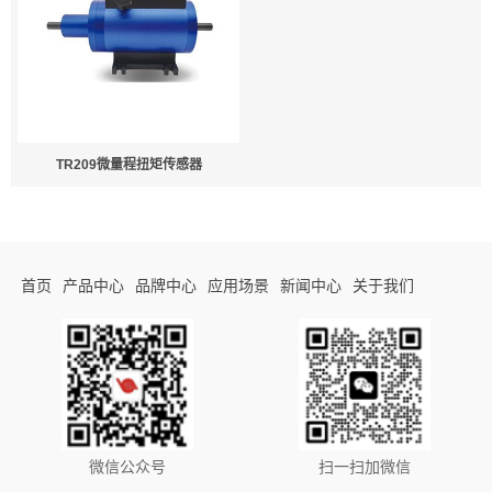
TR209微量程扭矩传感器
首页
产品中心
品牌中心
应用场景
新闻中心
关于我们
微信公众号
扫一扫加微信