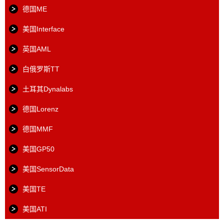
德国ME
美国Interface
英国AML
白俄罗斯TT
土耳其Dynalabs
德国Lorenz
德国MMF
美国GP50
美国SensorData
美国TE
美国ATI