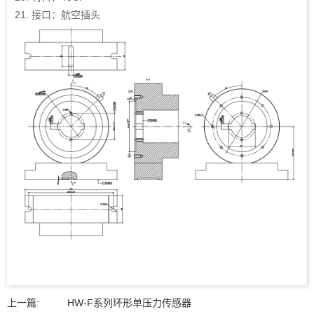
21. 接口：航空插头
上一篇:
HW-F系列环形单压力传感器