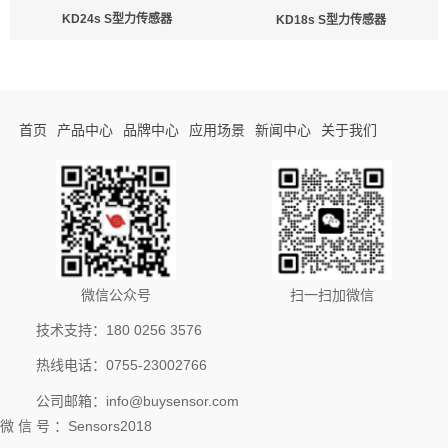
KD24s S型力传感器
KD18s S型力传感器
首页
产品中心
品牌中心
应用场景
新闻中心
关于我们
微信公众号
扫一扫加微信
技术支持：180 0256 3576
热线电话：0755-23002766
公司邮箱：info@buysensor.com
微 信 号 ：Sensors2018