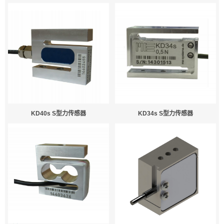
KD40s S型力传感器
KD34s S型力传感器