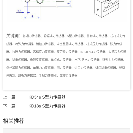
关键词：
普通力传感器、轮辐式力传感器、
型力传感器、剪切式力传感器、拉杆式力传
S
感器、特殊力传感器、销轴力传感器、中空垫圈式力传感器、柱式压力传感器、张力传感
器、拉压力传感器、高精度力传感器、疲劳级力传感器、
力传感器、大量程力传感
INTERFACE
器、称重传感器、悬臂梁传感器、单点式力传感器、水下
防水力传感器、环形力力传感器、
/
螺栓紧固力传感器、单压力力传感器、测力传感器、进口力传感器、进口称重传感器、载荷
传感器、踏板力传感器。手刹力传感器、摩擦力传感器
上一篇:
KD34s S型力传感器
下一篇:
KD18s S型力传感器
相关推荐