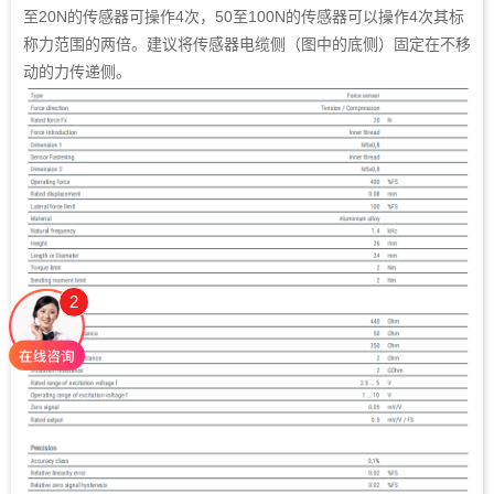
至20N的传感器可操作4次，50至100N的传感器可以操作4次其标
称力范围的两倍。建议将传感器电缆侧（图中的底侧）固定在不移
动的力传递侧。
2