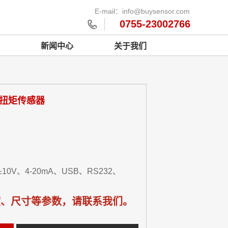
E-mail：info@buysensor.com
0755-23002766
新闻中心
关于我们
态扭矩传感器
10V、4-20mA、USB、RS232、
度、尺寸等参数，请联系我们。