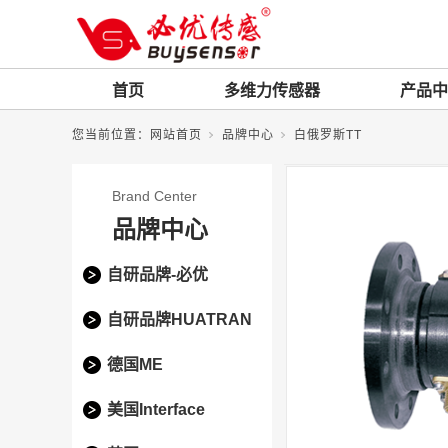
首页
多维力传感器
产品中
您当前位置：
网站首页
品牌中心
白俄罗斯TT
Brand Center
品牌中心
自研品牌-必优
自研品牌HUATRAN
德国ME
美国Interface