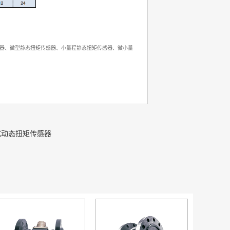
器、微型静态扭矩传感器、小量程静态扭矩传感器、微小量
式动态扭矩传感器