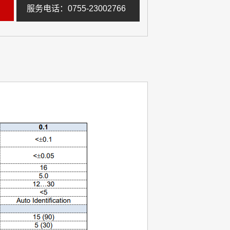
服务电话：0755-23002766