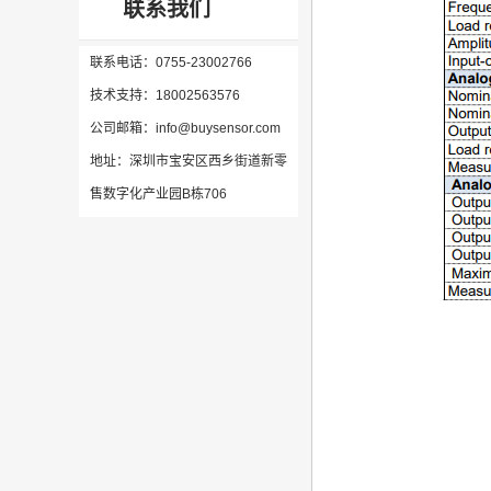
联系我们
联系电话：0755-23002766
技术支持：18002563576
公司邮箱：info@buysensor.com
地址：深圳市宝安区西乡街道新零
售数字化产业园B栋706