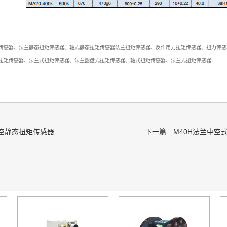
传感器、法兰静态扭矩传感器、轴式静态扭矩传感器法兰扭矩传感器、反作用力扭矩传感器、扭力传感
扭矩传感器、法兰式扭矩传感器、法兰圆盘式扭矩传感器、轴式扭矩传感器、法兰式扭矩传感器
中空静态扭矩传感器
下一篇:
M40H法兰中空