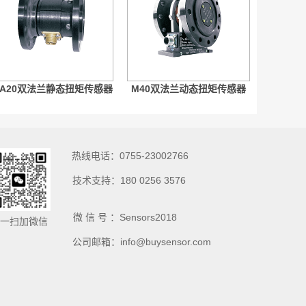
A20双法兰静态扭矩传感器
M40双法兰动态扭矩传感器
热线电话：0755-23002766
技术支持：180 0256 3576
微 信 号 ：Sensors2018
一扫加微信
公司邮箱：info@buysensor.com