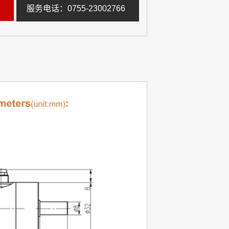
服务电话：0755-23002766