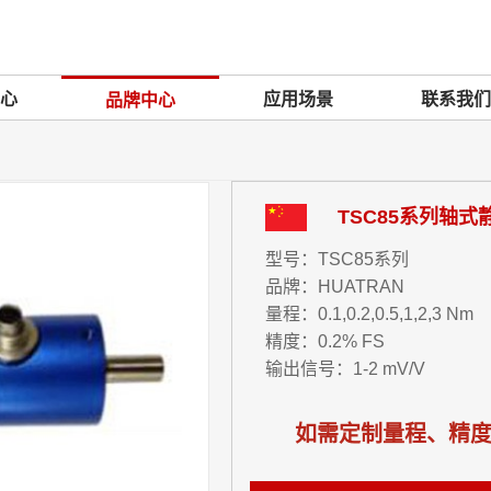
心
应用场景
联系我们
品牌中心
TSC85系列轴
型号：TSC85系列
品牌：HUATRAN
量程：0.1,0.2,0.5,1,2,3 Nm
精度：0.2% FS
输出信号：1-2 mV/V
如需定制量程、精