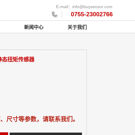
E-mail：info@buysensor.com
0755-23002766
新闻中心
关于我们
式静态扭矩传感器
度、尺寸等参数，请联系我们。