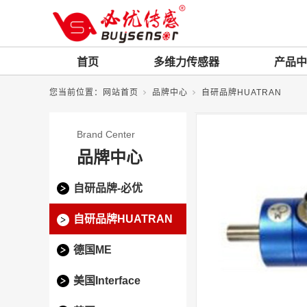
首页
多维力传感器
产品中
您当前位置：
网站首页
品牌中心
自研品牌HUATRAN
Brand Center
品牌中心
自研品牌-必优
自研品牌HUATRAN
德国ME
美国Interface