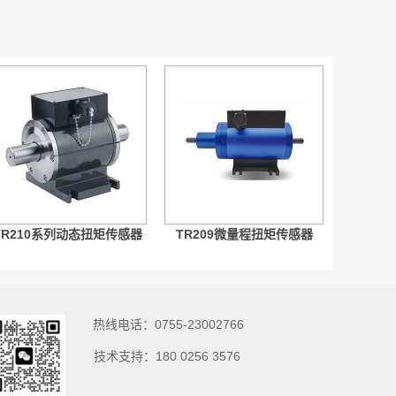
TR210系列动态扭矩传感器
TR209微量程扭矩传感器
热线电话：0755-23002766
技术支持：180 0256 3576