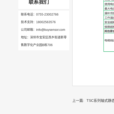
联系我们
联系电话：0755-23002766
技术支持：18002563576
公司邮箱：info@buysensor.com
地址：深圳市宝安区西乡街道新零
售数字化产业园B栋706
上一篇:
TSC系列轴式静