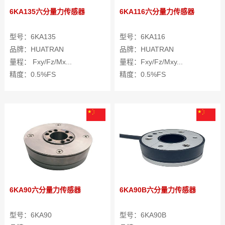
6KA135六分量力传感器
6KA116六分量力传感器
型号：6KA135
型号：6KA116
品牌：HUATRAN
品牌：HUATRAN
量程： Fxy/Fz/Mx...
量程：Fxy/Fz/Mxy...
精度：0.5%FS
精度：0.5%FS
6KA90六分量力传感器
6KA90B六分量力传感器
型号：6KA90
型号：6KA90B