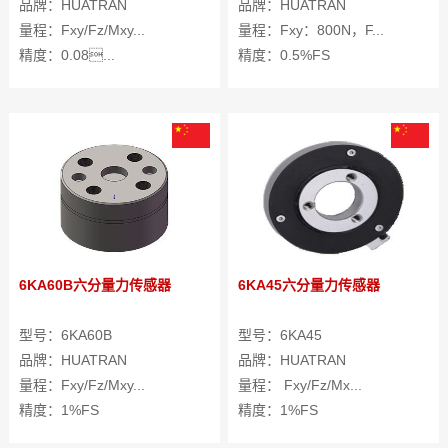
品牌：HUATRAN
品牌：HUATRAN
量程：Fxy/Fz/Mxy...
量程：Fxy：800N，F...
精度：0.08...
精度：0.5%FS
6KA60B六分量力传感器
6KA45六分量力传感器
型号：6KA60B
型号：6KA45
品牌：HUATRAN
品牌：HUATRAN
量程：Fxy/Fz/Mxy...
量程： Fxy/Fz/Mx...
精度：1%FS
精度：1%FS