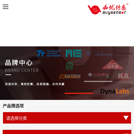
产品筛选项