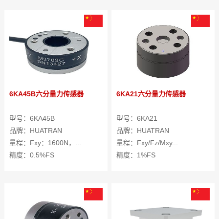
6KA45B六分量力传感器
6KA21六分量力传感器
型号：6KA45B
型号：6KA21
品牌：HUATRAN
品牌：HUATRAN
量程：Fxy：1600N，...
量程：Fxy/Fz/Mxy...
精度：0.5%FS
精度：1%FS