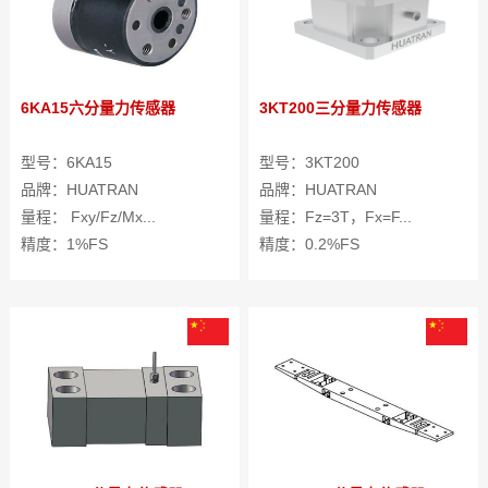
6KA15六分量力传感器
3KT200三分量力传感器
型号：6KA15
型号：3KT200
品牌：HUATRAN
品牌：HUATRAN
量程： Fxy/Fz/Mx...
量程：Fz=3T，Fx=F...
精度：1%FS
精度：0.2%FS