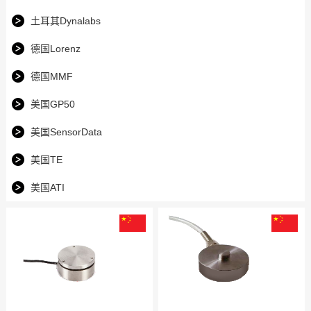
土耳其Dynalabs
德国Lorenz
德国MMF
美国GP50
美国SensorData
美国TE
美国ATI