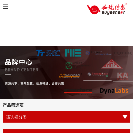
产品筛选项