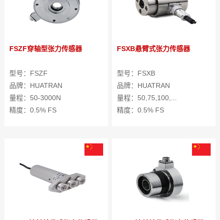
FSZF穿轴型张力传感器
FSXB悬臂式张力传感器
型号：FSZF
型号：FSXB
品牌：HUATRAN
品牌：HUATRAN
量程：50-3000N
量程：50,75,100,...
精度：0.5% FS
精度：0.5% FS