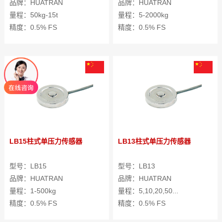
品牌：HUATRAN
品牌：HUATRAN
量程：50kg-15t
量程：5-2000kg
精度：0.5% FS
精度：0.5% FS
LB15柱式单压力传感器
LB13柱式单压力传感器
型号：LB15
型号：LB13
品牌：HUATRAN
品牌：HUATRAN
量程：1-500kg
量程：5,10,20,50...
精度：0.5% FS
精度：0.5% FS