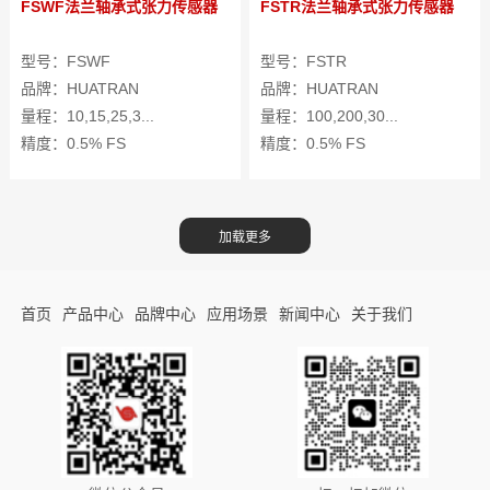
FSWF法兰轴承式张力传感器
FSTR法兰轴承式张力传感器
型号：FSWF
型号：FSTR
品牌：HUATRAN
品牌：HUATRAN
量程：10,15,25,3...
量程：100,200,30...
精度：0.5% FS
精度：0.5% FS
首页
产品中心
品牌中心
应用场景
新闻中心
关于我们