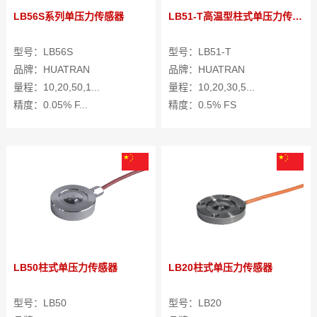
LB56S系列单压力传感器
LB51-T高温型柱式单压力传感器
型号：LB56S
型号：LB51-T
品牌：HUATRAN
品牌：HUATRAN
量程：10,20,50,1...
量程：10,20,30,5...
精度：0.05% F...
精度：0.5% FS
LB50柱式单压力传感器
LB20柱式单压力传感器
型号：LB50
型号：LB20