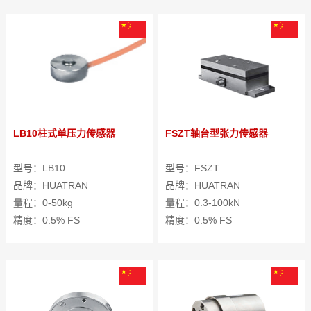
LB10柱式单压力传感器
FSZT轴台型张力传感器
型号：LB10
型号：FSZT
品牌：HUATRAN
品牌：HUATRAN
量程：0-50kg
量程：0.3-100kN
精度：0.5% FS
精度：0.5% FS