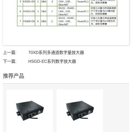
上一篇:
70XD系列多通道数字量放大器
下一篇:
HSGD-EC系列数字放大器
推荐产品