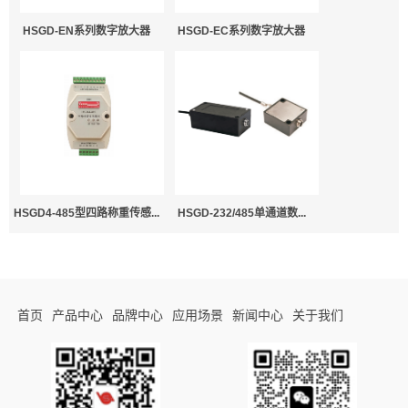
HSGD-EN系列数字放大器
HSGD-EC系列数字放大器
HSGD4-485型四路称重传感...
HSGD-232/485单通道数...
首页
产品中心
品牌中心
应用场景
新闻中心
关于我们