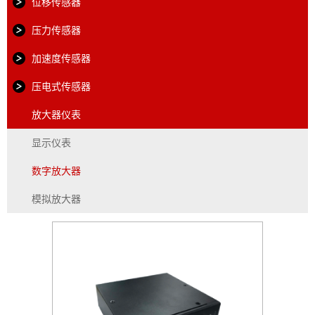
位移传感器
压力传感器
加速度传感器
压电式传感器
放大器仪表
显示仪表
数字放大器
模拟放大器