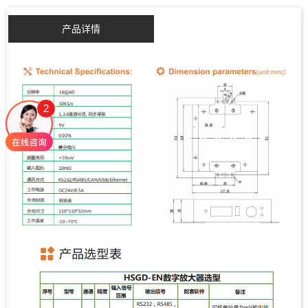
产品详情
2