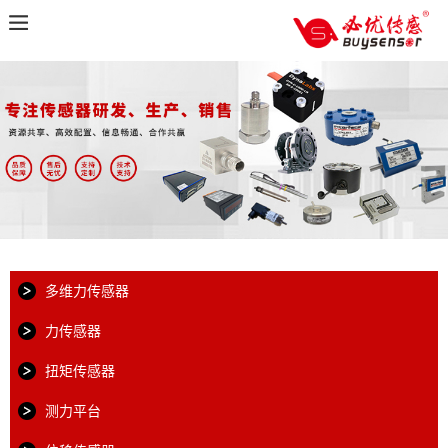
多维力传感器
力传感器
扭矩传感器
测力平台