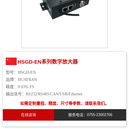
HSGD-EN系列数字放大器
型号：
HSGD-EN
品牌：
HUATRAN
精度：
0.03%
FS
输出信号：
RS232/RS485/CAN/USB/Ethernet
如需定制量程、精度、尺寸等参数，请联系我们。
在线咨询
服务电话：0755-23002766