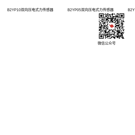
B2YP10双向压电式力传感器
B2YP05双向压电式力传感器
B2
微信公众号