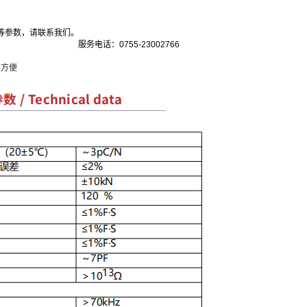
等参数，请联系我们。
服务电话：0755-23002766
装方便