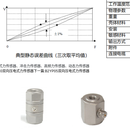
式力传感器、冲击力传感器、高频力传感器、动态力传感器
P30双向压电式力传感器
下一篇:
B2YP05双向压电式力传感器