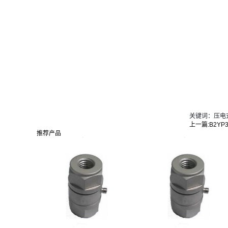
关键词：压电
上一篇:
B2Y
推荐产品