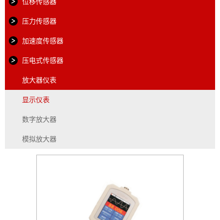
位移传感器
压力传感器
加速度传感器
压电式传感器
放大器仪表
显示仪表
数字放大器
模拟放大器