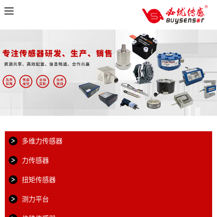
多维力传感器
力传感器
扭矩传感器
测力平台