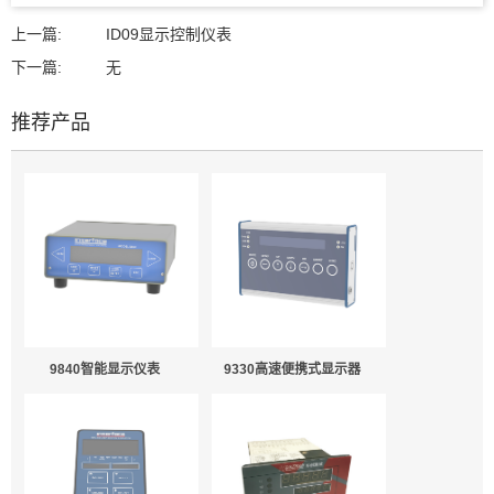
上一篇:
ID09显示控制仪表
下一篇:
无
推荐产品
9840智能显示仪表
9330高速便携式显示器