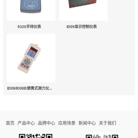
9320手持仪表
ID09显示控制仪表
ID08/ID08B便携式测力仪...
首页
产品中心
品牌中心
应用场景
新闻中心
关于我们