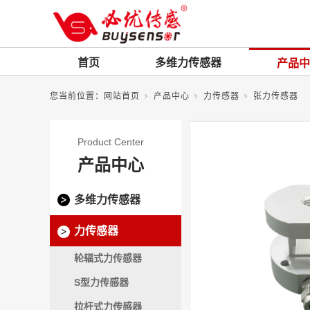
首页
多维力传感器
产品中
您当前位置：
网站首页
产品中心
力传感器
张力传感器
Product Center
产品中心
多维力传感器
力传感器
轮辐式力传感器
S型力传感器
拉杆式力传感器