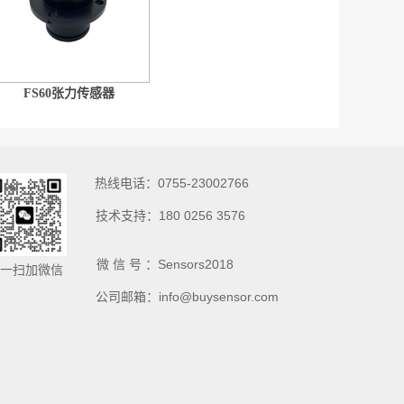
FS60张力传感器
热线电话：0755-23002766
技术支持：180 0256 3576
微 信 号 ：Sensors2018
一扫加微信
公司邮箱：info@buysensor.com