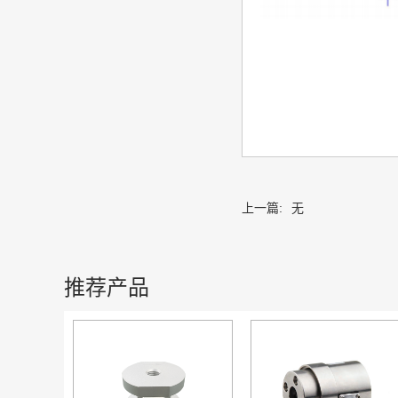
上一篇:
无
推荐产品