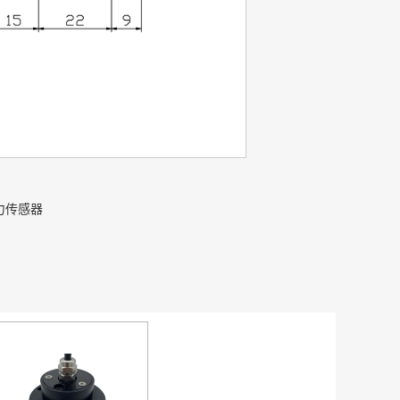
张力传感器