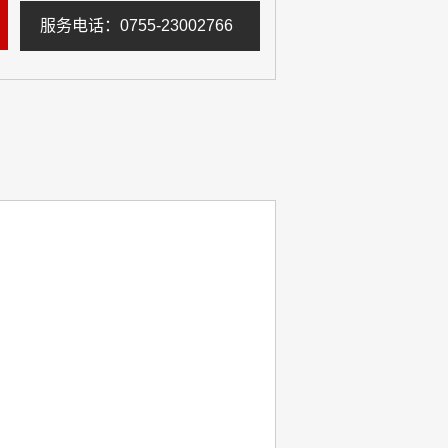
服务电话：0755-23002766