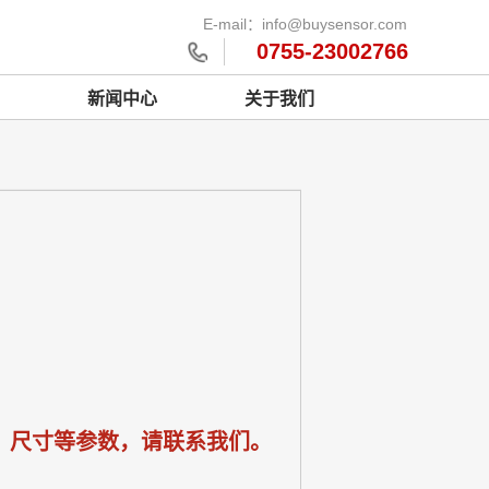
E-mail：info@buysensor.com
0755-23002766
新闻中心
关于我们
、尺寸等参数，请联系我们。