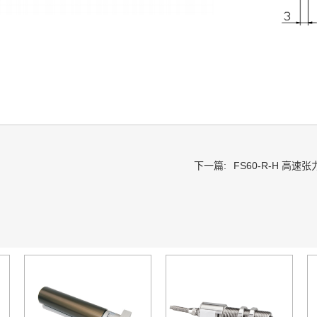
下一篇:
FS60-R-H 高速