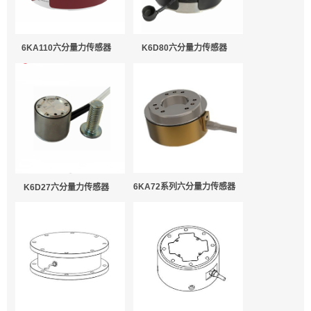
K6D80六分量力传感器
6KA110六分量力传感器
6KA72系列六分量力传感器
K6D27六分量力传感器