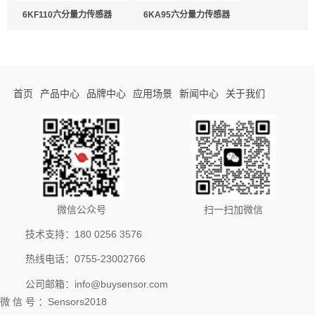
6KF110六分量力传感器
6KA95六分量力传感器
首页
产品中心
品牌中心
应用场景
新闻中心
关于我们
微信公众号
扫一扫加微信
技术支持：180 0256 3576
热线电话：0755-23002766
公司邮箱：info@buysensor.com
微 信 号 ：Sensors2018