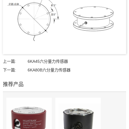
上一篇:
6KA45六分量力传感器
下一篇:
6KA80B六分量力传感器
推荐产品