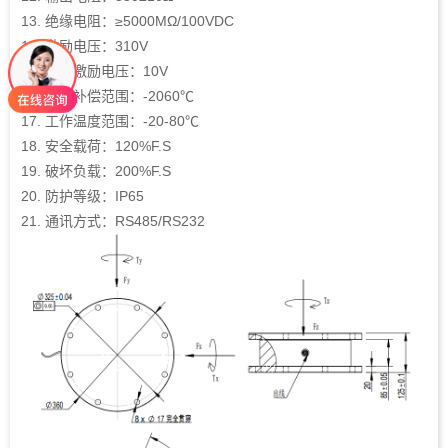
13. 绝缘电阻：≥5000MΩ/100VDC
14. 激励电压：310V
15. 最大激励电压：10V
16. 温度补偿范围：-2060℃
17. 工作温度范围：-20-80℃
18. 安全载荷：120%F.S
19. 破坏负载：200%F.S
20. 防护等级：IP65
21. 通讯方式：RS485/RS232