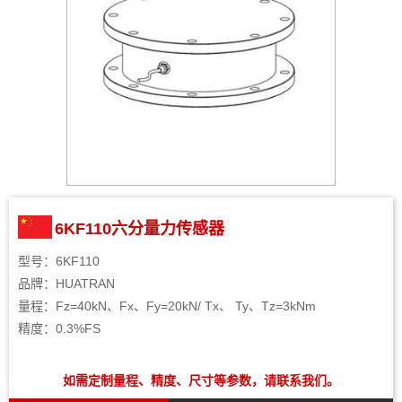
6KF110六分量力传感器
型号：6KF110
品牌：HUATRAN
量程：Fz=40kN、Fx、Fy=20kN/ Tx、 Ty、Tz=3kNm
精度：0.3%FS
如需定制量程、精度、尺寸等参数，请联系我们。