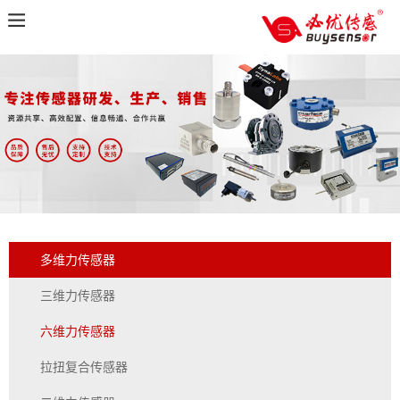
多维力传感器
三维力传感器
六维力传感器
拉扭复合传感器