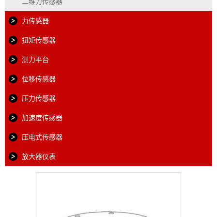
二维力传感器
力传感器
扭矩传感器
测力平台
位移传感器
压力传感器
加速度传感器
压电式传感器
放大器仪表