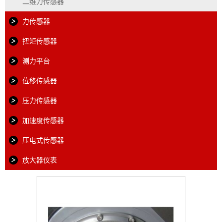
二维力传感器
力传感器
扭矩传感器
测力平台
位移传感器
压力传感器
加速度传感器
压电式传感器
放大器仪表