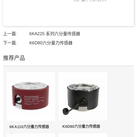
上一篇:
6KA225 系列六分量传感器
下一篇:
K6D80六分量力传感器
推荐产品
K6D80六分量力传感器
6KA110六分量力传感器