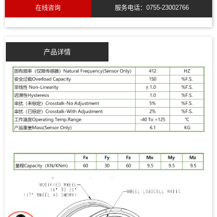
在线咨询
服务电话：0755-23002766
产品详情