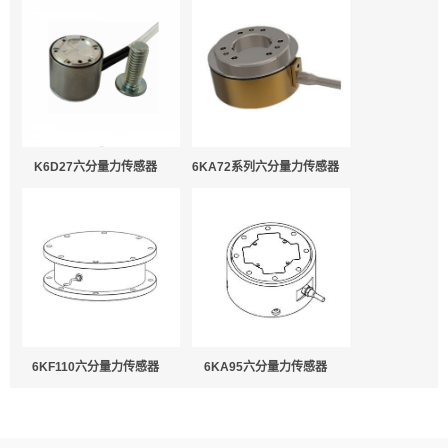
6KA72系列六分量力传感器
K6D27六分量力传感器
6KF110六分量力传感器
6KA95六分量力传感器