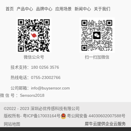
首页
产品中心
品牌中心
应用场景
新闻中心
关于我们
微信公众号
扫一扫加微信
技术支持：180 0256 3576
热线电话：0755-23002766
公司邮箱：info@buysensor.com
微 信 号 ：Sensors2018
©2022 - 2023 深圳必优传感科技有限公司
版权所有
- 粤ICP备17003164号
粤公网安备 44030602007588号
犀牛云提供企业云服务
网站地图