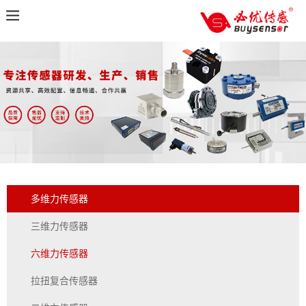
多维力传感器
三维力传感器
六维力传感器
拉扭复合传感器