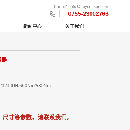
E-mail：info@buysensor.com
0755-23002766
新闻中心
关于我们
感器
/32400N/660Nm/530Nm
、尺寸等参数，请联系我们。