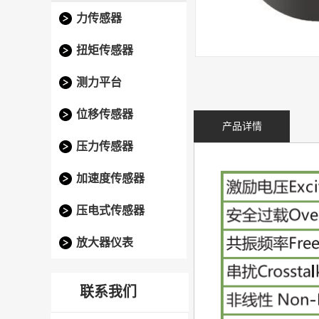
力传感器
扭矩传感器
测力平台
位移传感器
产品详情
压力传感器
加速度传感器
压电式传感器
放大器仪表
联系我们