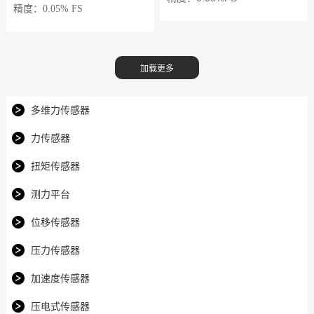
精度：
0.05%
FS
多维力传感器
力传感器
扭矩传感器
测力平台
位移传感器
压力传感器
加速度传感器
压电式传感器