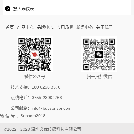
放大器仪表
首页
产品中心
品牌中心
应用场景
新闻中心
关于我们
微信公众号
扫一扫加微信
技术支持：180 0256 3576
热线电话：0755-23002766
公司邮箱：info@buysensor.com
微 信 号 ：Sensors2018
©2022 - 2023 深圳必优传感科技有限公司