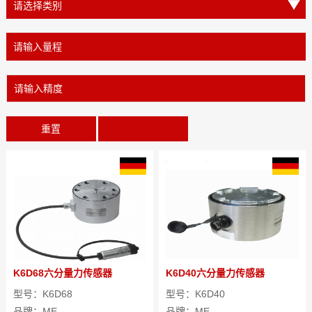
重置
K6D68六分量力传感器
K6D40六分量力传感器
型号：K6D68
型号：K6D40
品牌：ME
品牌：ME