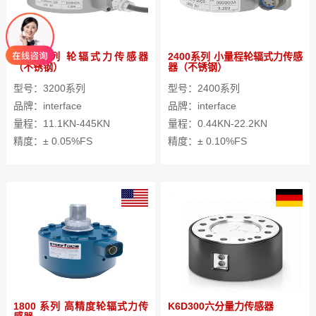
3200系列 轮辐式力传感器
2400系列 小量程轮辐式力传感
（不锈钢）
器（不锈钢）
型号：3200系列
型号：2400系列
品牌：interface
品牌：interface
量程：11.1KN-445KN
量程：0.44KN-22.2KN
精度：± 0.05%FS
精度：± 0.10%FS
1800 系列 高精度轮辐式力传
K6D300六分量力传感器