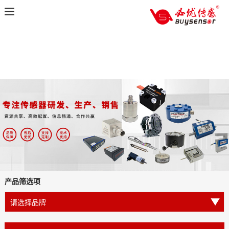
产品筛选项