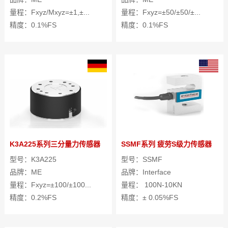
量程：Fxyz/Mxyz=±1,±...
量程：Fxyz=±50/±50/±...
精度：0.1%FS
精度：0.1%FS
K3A225系列三分量力传感器
SSMF系列 疲劳S级力传感器
型号：K3A225
型号：SSMF
品牌：ME
品牌：Interface
量程：Fxyz=±100/±100...
量程： 100N-10KN
精度：0.2%FS
精度：± 0.05%FS