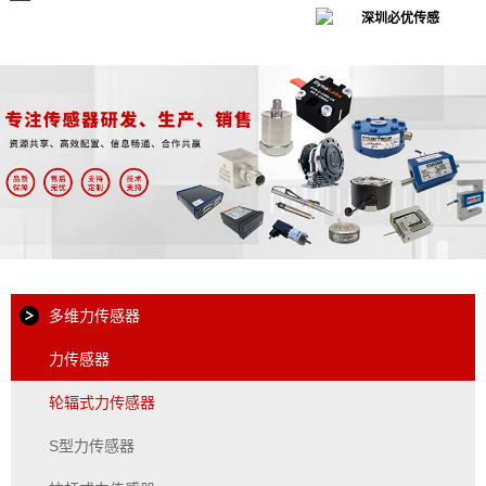
多维力传感器
力传感器
轮辐式力传感器
S型力传感器