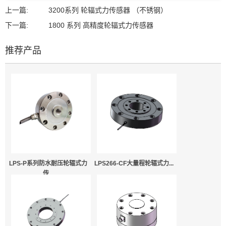
上一篇:
3200系列 轮辐式力传感器 （不锈钢）
下一篇:
1800 系列 高精度轮辐式力传感器
推荐产品
LPS-P系列防水耐压轮辐式力
LPS266-CF大量程轮辐式力...
传...