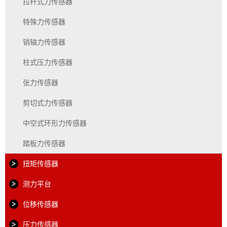
拉杆式力传感器
特殊力传感器
销轴力传感器
柱式压力传感器
张力传感器
剪切式力传感器
中空式环形力传感器
踏板力传感器
扭矩传感器
测力平台
位移传感器
压力传感器