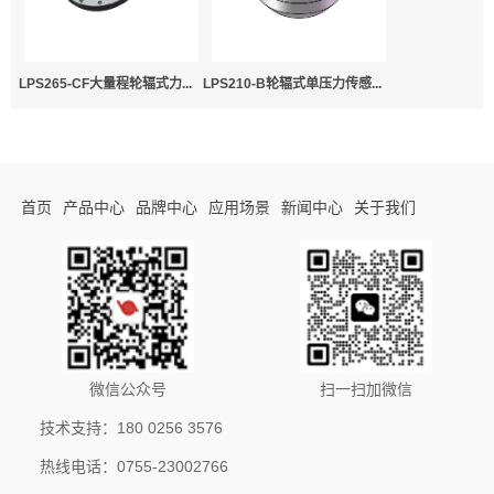
LPS265-CF大量程轮辐式力...
LPS210-B轮辐式单压力传感...
首页
产品中心
品牌中心
应用场景
新闻中心
关于我们
微信公众号
扫一扫加微信
技术支持：180 0256 3576
热线电话：0755-23002766