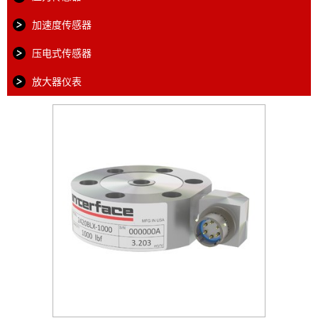
加速度传感器
压电式传感器
放大器仪表