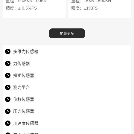
量程：0.05KN-100KN
量程：15KN-1500KN
精度：± 0.5%FS
精度：±1%FS
多维力传感器
力传感器
扭矩传感器
测力平台
位移传感器
压力传感器
加速度传感器