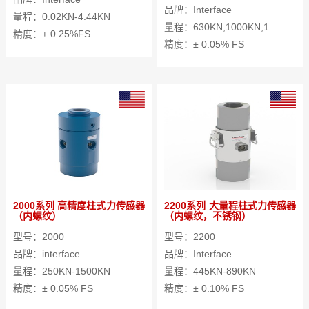
品牌：Interface
量程：0.02KN-4.44KN
量程：630KN,1000KN,1...
精度：± 0.25%FS
精度：± 0.05% FS
2000系列 高精度柱式力传感器
2200系列 大量程柱式力传感器
（内螺纹）
（内螺纹，不锈钢）
型号：2000
型号：2200
品牌：interface
品牌：Interface
量程：250KN-1500KN
量程：445KN-890KN
精度：± 0.05% FS
精度：± 0.10% FS