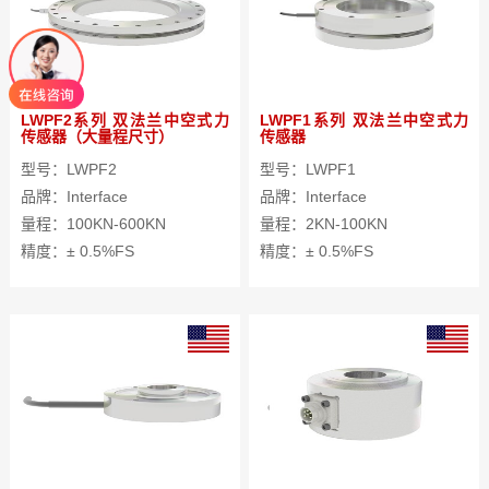
LWPF2系列 双法兰中空式力
LWPF1系列 双法兰中空式力
传感器（大量程尺寸）
传感器
型号：LWPF2
型号：LWPF1
品牌：Interface
品牌：Interface
量程：100KN-600KN
量程：2KN-100KN
精度：± 0.5%FS
精度：± 0.5%FS