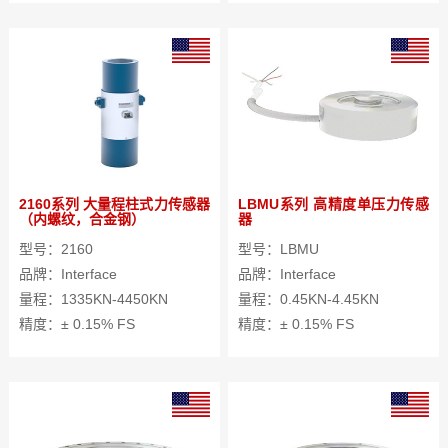
2160系列 大量程柱式力传感器
LBMU系列 高精度单压力传感
（内螺纹，合金钢）
器
型号：2160
型号：LBMU
品牌：Interface
品牌：Interface
量程：1335KN-4450KN
量程：0.45KN-4.45KN
精度：± 0.15% FS
精度：± 0.15% FS