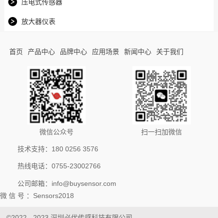
压电式传感器
放大器仪表
首页
产品中心
品牌中心
应用场景
新闻中心
关于我们
微信公众号
扫一扫加微信
技术支持：180 0256 3576
热线电话：0755-23002766
公司邮箱：info@buysensor.com
微 信 号 ：Sensors2018
©2022 - 2023 深圳必优传感科技有限公司