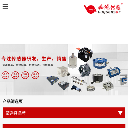
产品筛选项