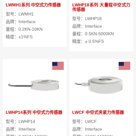
LWMH1系列 中空式力传感器
LWHP18系列 大量程中空式力
传感器
型号：LWMH1
型号：LWHP18
品牌：Interface
品牌：Interface
量程：0.2KN-10KN
量程：0.5KN-5000KN
精度：±1%FS
精度：± 0.5%FS
LWHP14系列 中空式力传感器
LWCF 中空式夹紧力传感器
型号：LWHP14
型号：LWCF
品牌：Interface
品牌：Interface