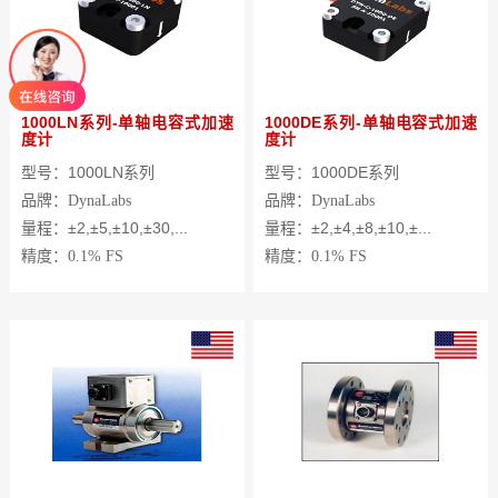
1000LN系列-单轴电容式加速
1000DE系列-单轴电容式加速
度计
度计
型号：1000LN系列
型号：1000DE系列
品牌：
DynaLabs
品牌：
DynaLabs
量程：±2,±5,±10,±30,...
量程：±2,±4,±8,±10,±...
精度：
0.1%
FS
精度：
0.1%
FS