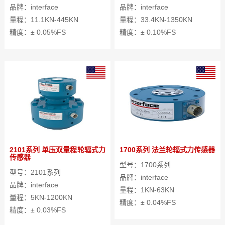
品牌：interface
品牌：interface
量程：11.1KN-445KN
量程：33.4KN-1350KN
精度：± 0.05%FS
精度：± 0.10%FS
2101系列 单压双量程轮辐式力
1700系列 法兰轮辐式力传感器
传感器
型号：1700系列
型号：2101系列
品牌：interface
品牌：interface
量程：1KN-63KN
量程：5KN-1200KN
精度：± 0.04%FS
精度：± 0.03%FS