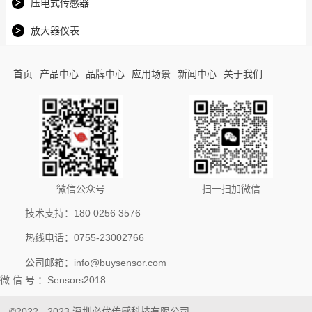
压电式传感器
放大器仪表
首页
产品中心
品牌中心
应用场景
新闻中心
关于我们
微信公众号
扫一扫加微信
技术支持：180 0256 3576
热线电话：0755-23002766
公司邮箱：info@buysensor.com
微 信 号 ：Sensors2018
©2022 - 2023 深圳必优传感科技有限公司