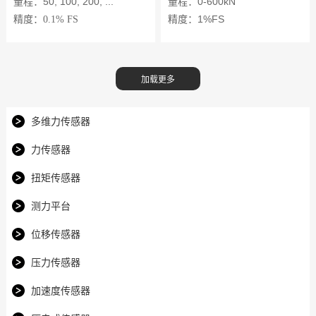
量程：50, 100, 200, ...
量程：0-600kN
精度：1%FS
精度：
0.1%
FS
多维力传感器
力传感器
扭矩传感器
测力平台
位移传感器
压力传感器
加速度传感器