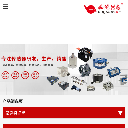
产品筛选项