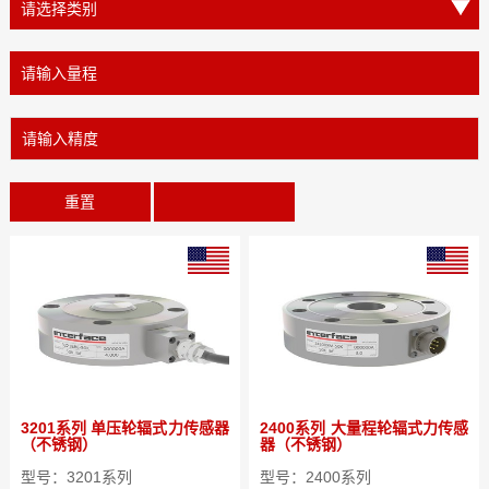
重置
3201系列 单压轮辐式力传感器
2400系列 大量程轮辐式力传感
（不锈钢）
器（不锈钢）
型号：3201系列
型号：2400系列