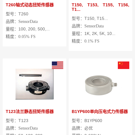
T260轴式动态扭矩传感器
T150, T153, T155, T156,
T1...
型号：T260
型号：T150, T15...
品牌：
SensorData
品牌：
SensorData
量程：100, 200, 500,...
量程：1K, 2K, 5K, 10...
精度：
0.05%
FS
精度：
0.1%
FS
T123法兰静态扭矩传感器
B1YP600单向压电式力传感器
型号：T123
型号：B1YP600
品牌：必优
品牌：
SensorData