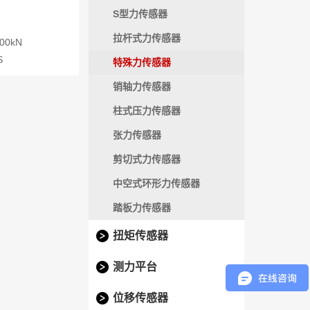
S型力传感器
拉杆式力传感器
00kN
S
特殊力传感器
销轴力传感器
柱式压力传感器
张力传感器
剪切式力传感器
中空式环形力传感器
踏板力传感器
扭矩传感器
测力平台
位移传感器