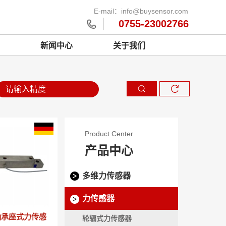
E-mail：info@buysensor.com
0755-23002766
新闻中心
关于我们
Product Center
产品中心
多维力传感器
力传感器
列轴承座式力传感
轮辐式力传感器