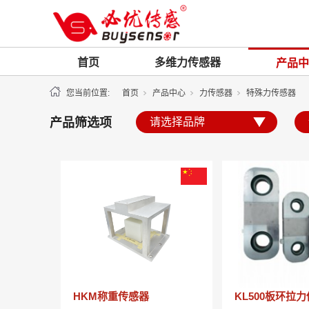
首页
多维力传感器
产品中
您当前位置:
首页
产品中心
力传感器
特殊力传感器
产品筛选项
HKM称重传感器
KL500板环拉