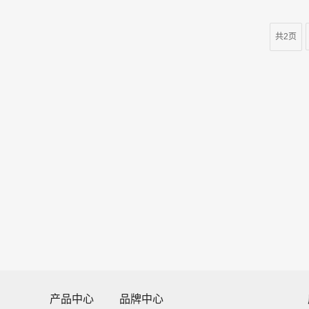
共2页
产品中心
品牌中心