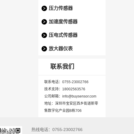
压力传感器
加速度传感器
压电式传感器
放大器仪表
联系我们
联系电话：0755-23002766
技术支持：18002563576
公司邮箱：info@buysensor.com
地址：深圳市宝安区西乡街道新零
售数字化产业园B栋706
热线电话：0755-23002766