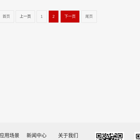
首页
上一页
1
2
下一页
尾页
应用场景
新闻中心
关于我们