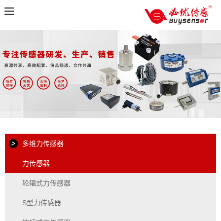
多维力传感器
力传感器
轮辐式力传感器
S型力传感器