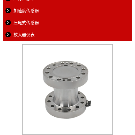
加速度传感器
压电式传感器
放大器仪表