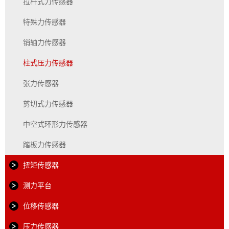
拉杆式力传感器
特殊力传感器
销轴力传感器
柱式压力传感器
张力传感器
剪切式力传感器
中空式环形力传感器
踏板力传感器
扭矩传感器
测力平台
位移传感器
压力传感器