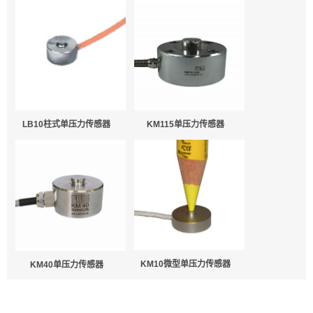
LB10柱式单压力传感器
KM115单压力传感器
KM10微型单压力传感器
KM40单压力传感器