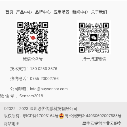
首页
产品中心
品牌中心
应用场景
新闻中心
关于我们
微信公众号
扫一扫加微信
技术支持：180 0256 3576
热线电话：0755-23002766
公司邮箱：info@buysensor.com
微 信 号 ：Sensors2018
©2022 - 2023 深圳必优传感科技有限公司
版权所有
- 粤ICP备17003164号
粤公网安备 44030602007588号
犀牛云提供企业云服务
网站地图