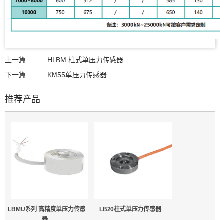
上一篇:
HLBM 柱式单压力传感器
下一篇:
KM55单压力传感器
推荐产品
LBMU系列 高精度单压力传感
LB20柱式单压力传感器
器...