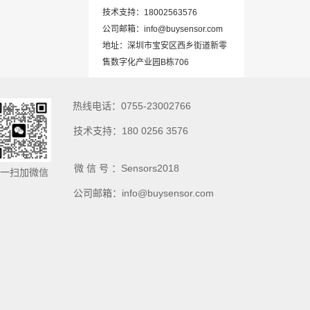
技术支持：18002563576
公司邮箱：info@buysensor.com
地址：深圳市宝安区西乡街道新零
售数字化产业园B栋706
热线电话：0755-23002766
技术支持：180 0256 3576
微 信 号 ：Sensors2018
一扫加微信
公司邮箱：info@buysensor.com