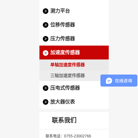
测力平台
位移传感器
压力传感器
加速度传感器
单轴加速度传感器
三轴加速度传感器
压电式传感器
放大器仪表
联系我们
联系电话：0755-23002766