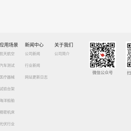
应用场景
新闻中心
关于我们
航天航空
公司新闻
公司简介
汽车测试
行业新闻
微信公众号
扫
医疗器械
网站更新日志
试验台架
海洋船舶
精密机床
光伏行业