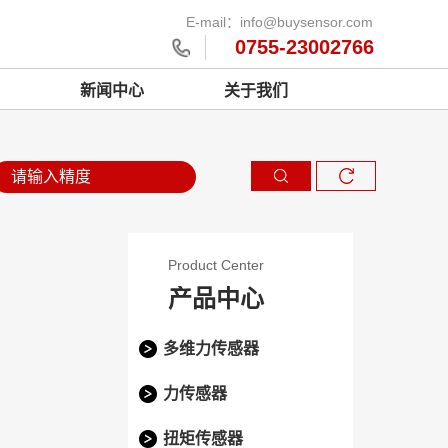
E-mail：info@buysensor.com
0755-23002766
新闻中心
关于我们
Product Center
产品中心
多维力传感器
力传感器
扭矩传感器