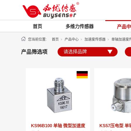
首页
多维力传感器
产品中
您当前位置:
首页
产品中心
加速度传感器
单轴加速度
产品筛选项
KS96B100 单轴 微型加速度
KS57压电型 单