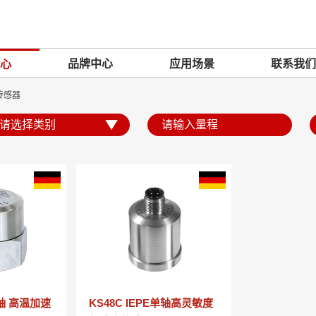
品牌中心
应用场景
联系我们
心
传感器
轴 高温加速
KS48C IEPE单轴高灵敏度