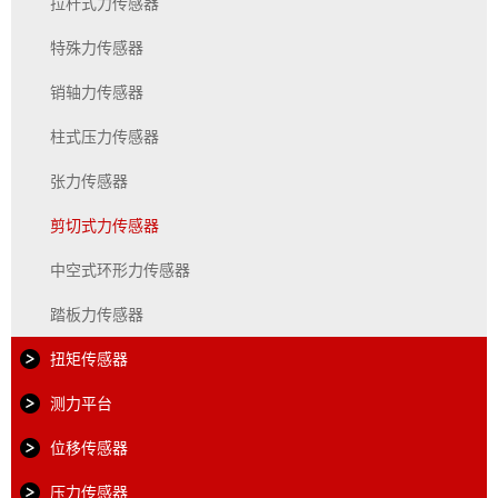
拉杆式力传感器
特殊力传感器
销轴力传感器
柱式压力传感器
张力传感器
剪切式力传感器
中空式环形力传感器
踏板力传感器
扭矩传感器
测力平台
位移传感器
压力传感器