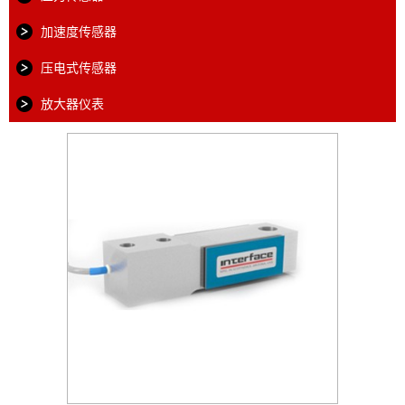
加速度传感器
压电式传感器
放大器仪表