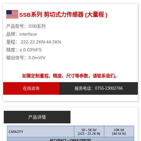
SSB系列 剪切式力传感器 (大量程 )
产品型号：SSB系列
品牌：interface
量程： 222-22.2KN-44.5KN
精度：± 0.03%FS
输出信号：3.0mV/V
如需定制量程、精度、尺寸等参数，请联系我们。
在线咨询
服务电话：0755-23002766
产品详情