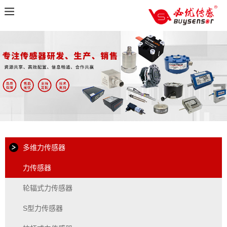
多维力传感器
力传感器
轮辐式力传感器
S型力传感器