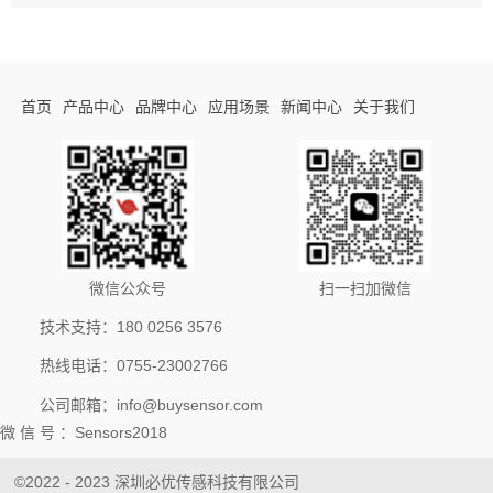
首页
产品中心
品牌中心
应用场景
新闻中心
关于我们
微信公众号
扫一扫加微信
技术支持：180 0256 3576
热线电话：0755-23002766
公司邮箱：info@buysensor.com
微 信 号 ：Sensors2018
©2022 - 2023 深圳必优传感科技有限公司