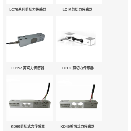
LC70系列剪切力传感器
LC-M剪切力传感器
LC152 剪切力传感器
LC130剪切力传感器
KD60剪切式力传感器
KD45剪切式力传感器