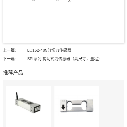
上一篇:
LC152-485剪切力传感器
下一篇:
SPI系列 剪切式力传感器（高尺寸，量程）
推荐产品