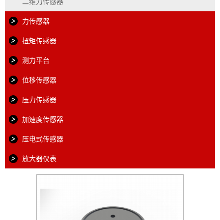
二维力传感器
力传感器
扭矩传感器
测力平台
位移传感器
压力传感器
加速度传感器
压电式传感器
放大器仪表