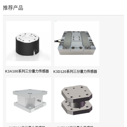
推荐产品
K3A100系列三分量力传感器
K3D120系列三分量力传感器