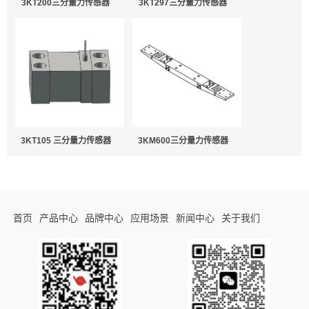
3KT200三分量力传感器
3KT297三分量力传感器
3KT105 三分量力传感器
3KM600三分量力传感器
首页
产品中心
品牌中心
应用场景
新闻中心
关于我们