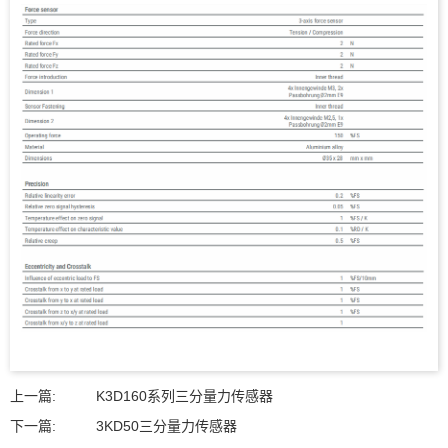
上一篇:
K3D160系列三分量力传感器
下一篇:
3KD50三分量力传感器