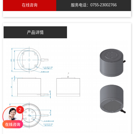
在线咨询
服务电话：0755-23002766
产品详情
2