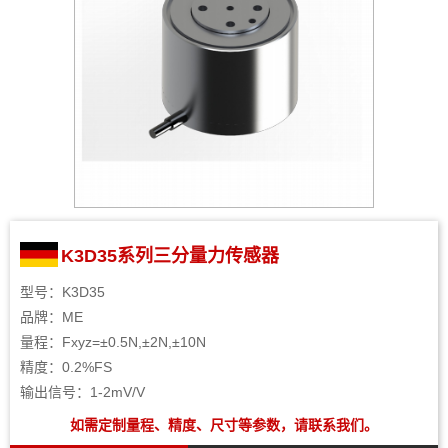
K3D35系列三分量力传感器
型号：K3D35
品牌：ME
量程：Fxyz=±0.5N,±2N,±10N
精度：0.2%FS
输出信号：1-2mV/V
如需定制量程、精度、尺寸等参数，请联系我们。