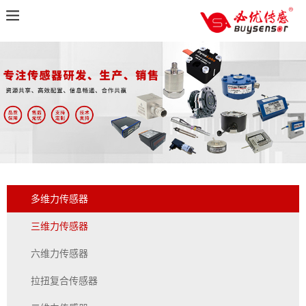
多维力传感器
三维力传感器
六维力传感器
拉扭复合传感器