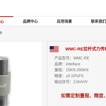
品牌中心
应用场景
联系我们
心
器
WMC-RE拉杆式力传
产品型号：WMC-RE
品牌：interface
量程：15KN-200KN
精度：±0.10%FS
输出信号：2.0mV/V
如需定制量程、精度