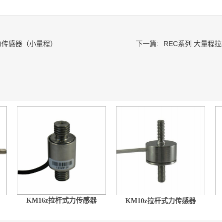
力传感器（小量程）
下一篇:
REC系列 大量程
KM16z拉杆式力传感器
KM10z拉杆式力传感器