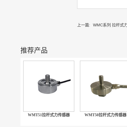
上一篇:
WMC系列 拉杆式
推荐产品
WMT51拉杆式力传感器
WMT50拉杆式力传感器