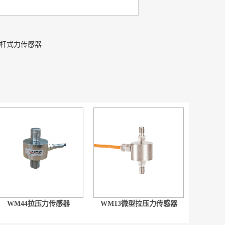
拉杆式力传感器
WM44拉压力传感器
WM13微型拉压力传感器