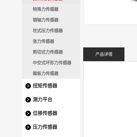
特殊力传感器
销轴力传感器
柱式压力传感器
张力传感器
剪切式力传感器
产品详情
中空式环形力传感器
踏板力传感器
扭矩传感器
测力平台
位移传感器
压力传感器