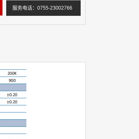
服务电话：0755-23002766