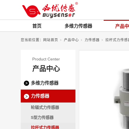
首页
多维力传感器
产品中
您当前位置：
网站首页
产品中心
力传感器
拉杆式力传感
Product Center
产品中心
多维力传感器
力传感器
轮辐式力传感器
S型力传感器
拉杆式力传感器