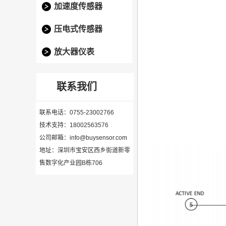
加速度传感器
压电式传感器
放大器仪表
联系我们
联系电话：0755-23002766
技术支持：18002563576
公司邮箱：info@buysensor.com
地址：深圳市宝安区西乡街道新零
售数字化产业园B栋706