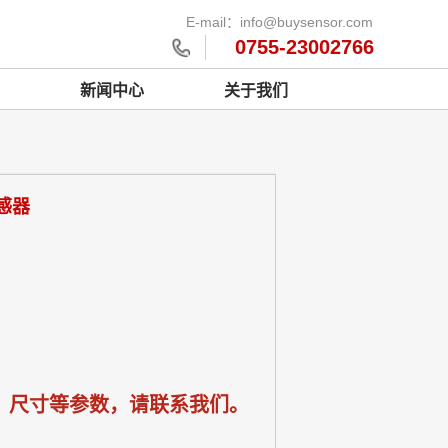
E-mail：info@buysensor.com
0755-23002766
新闻中心
关于我们
感器
、尺寸等参数，请联系我们。