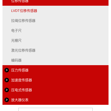
位移传感器
LVDT位移传感器
拉绳位移传感器
电子尺
光栅尺
激光位移传感器
编码器
压力传感器
加速度传感器
压电式传感器
放大器仪表