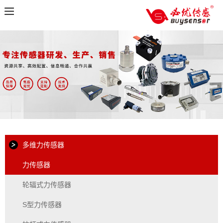
多维力传感器
力传感器
轮辐式力传感器
S型力传感器