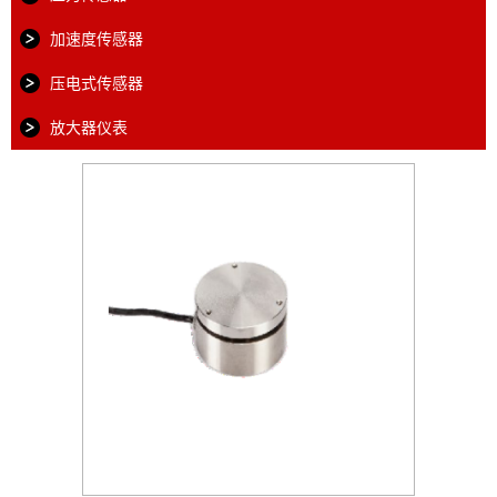
加速度传感器
压电式传感器
放大器仪表