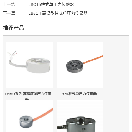
上一篇:
LBC15柱式单压力传感器
下一篇:
LB51-T高温型柱式单压力传感器
推荐产品
LBMU系列 高精度单压力传感
LB20柱式单压力传感器
器...