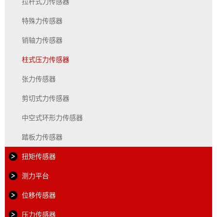
拉杆式力传感器
特殊力传感器
销轴力传感器
柱式压力传感器
张力传感器
剪切式力传感器
中空式环形力传感器
踏板力传感器
扭矩传感器
测力平台
位移传感器
压力传感器