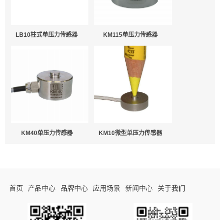
LB10柱式单压力传感器
KM115单压力传感器
KM10微型单压力传感器
KM40单压力传感器
首页
产品中心
品牌中心
应用场景
新闻中心
关于我们