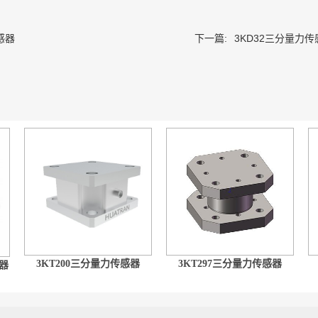
感器
下一篇:
3KD32三分量力传
3KT200三分量力传感器
3KT297三分量力传感器
器