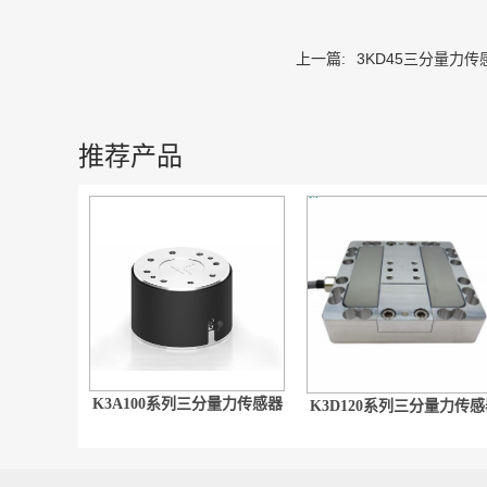
上一篇:
3KD45三分量力传
推荐产品
K3A100系列三分量力传感器
K3D120系列三分量力传感