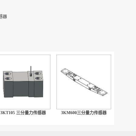
感器
3KT105 三分量力传感器
3KM600三分量力传感器