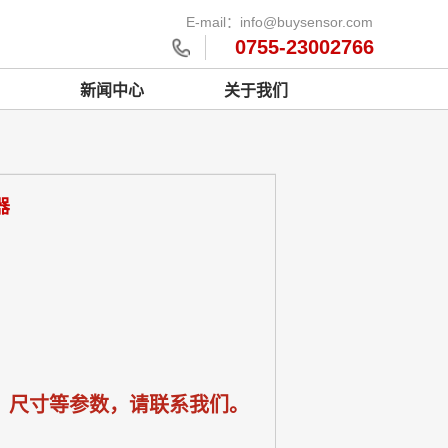
E-mail：info@buysensor.com
0755-23002766
新闻中心
关于我们
器
、尺寸等参数，请联系我们。