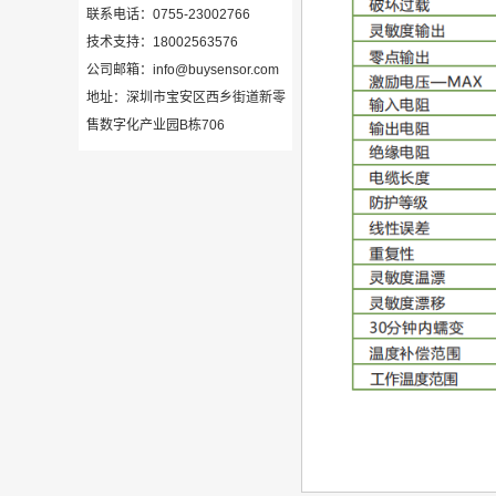
联系电话：0755-23002766
技术支持：18002563576
公司邮箱：info@buysensor.com
地址：深圳市宝安区西乡街道新零
售数字化产业园B栋706