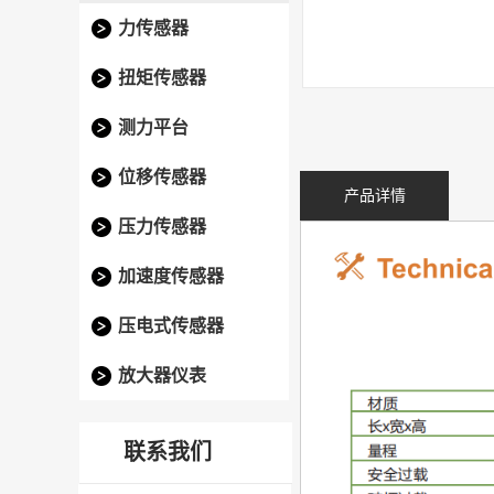
力传感器
扭矩传感器
测力平台
位移传感器
产品详情
压力传感器
加速度传感器
压电式传感器
放大器仪表
联系我们