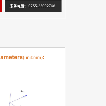
服务电话：0755-23002766