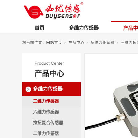
首页
多维力传感器
产品中
您当前位置：
网站首页
产品中心
多维力传感器
三维力传
Product Center
产品中心
多维力传感器
三维力传感器
六维力传感器
拉扭复合传感器
二维力传感器