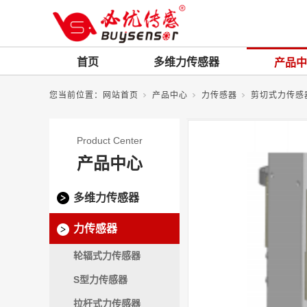
首页
多维力传感器
产品中
您当前位置：
网站首页
产品中心
力传感器
剪切式力传感
Product Center
产品中心
多维力传感器
力传感器
轮辐式力传感器
S型力传感器
拉杆式力传感器