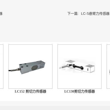
器
下一篇:
LC-S悬臂力传感器
LC152 剪切力传感器
LC130剪切力传感器