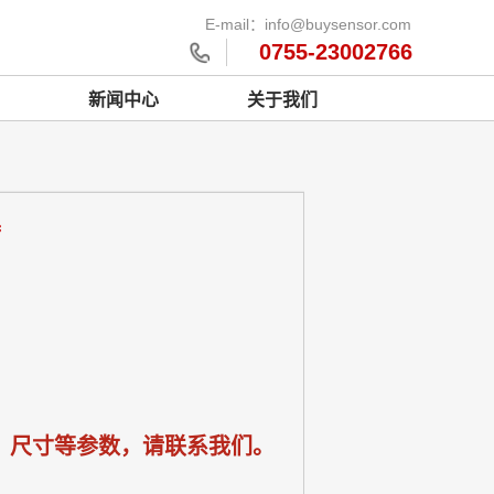
E-mail：info@buysensor.com
0755-23002766
新闻中心
关于我们
器
、尺寸等参数，请联系我们。