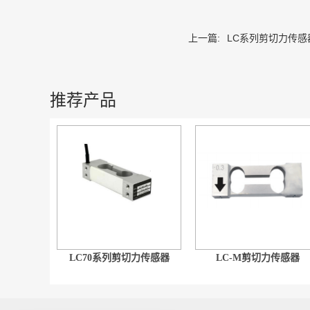
上一篇:
LC系列剪切力传感
推荐产品
LC70系列剪切力传感器
LC-M剪切力传感器