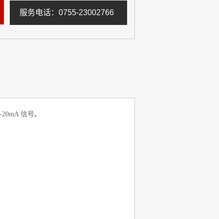
服务电话：0755-23002766
20mA 信号。