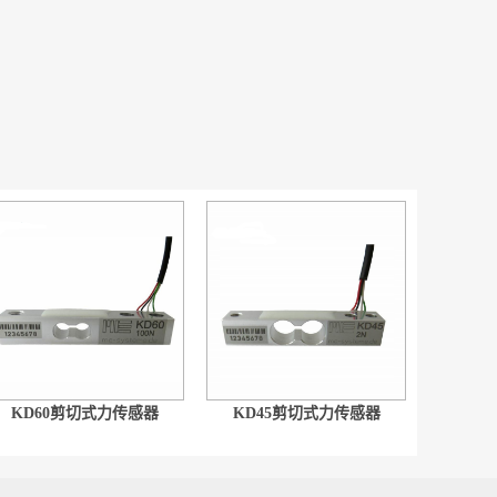
KD60剪切式力传感器
KD45剪切式力传感器