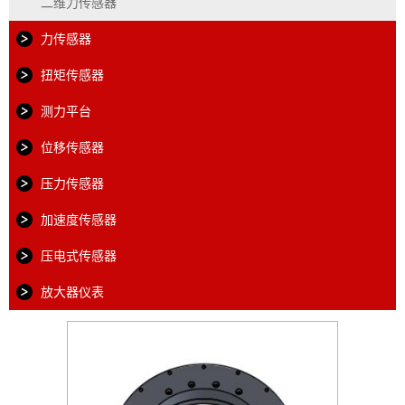
二维力传感器
力传感器
扭矩传感器
测力平台
位移传感器
压力传感器
加速度传感器
压电式传感器
放大器仪表