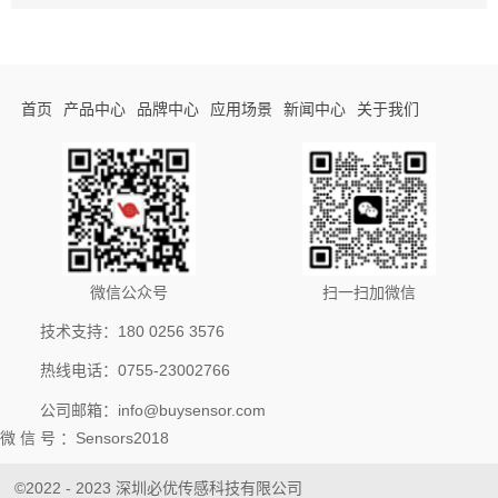
首页
产品中心
品牌中心
应用场景
新闻中心
关于我们
微信公众号
扫一扫加微信
技术支持：180 0256 3576
热线电话：0755-23002766
公司邮箱：info@buysensor.com
微 信 号 ：Sensors2018
©2022 - 2023 深圳必优传感科技有限公司