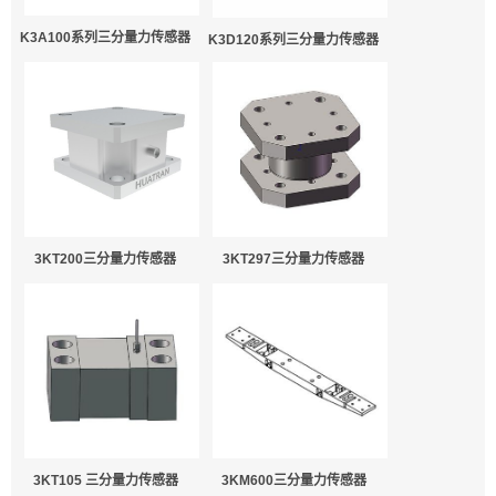
K3A100系列三分量力传感器
K3D120系列三分量力传感器
3KT200三分量力传感器
3KT297三分量力传感器
3KT105 三分量力传感器
3KM600三分量力传感器