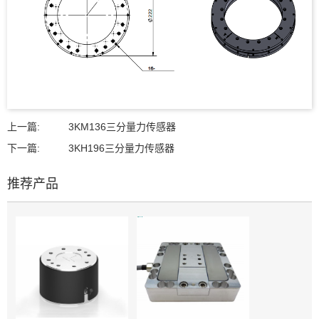
上一篇:
3KM136三分量力传感器
下一篇:
3KH196三分量力传感器
推荐产品