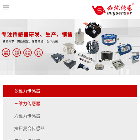
多维力传感器
三维力传感器
六维力传感器
拉扭复合传感器