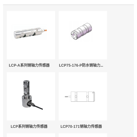
LCP-A系列销轴力传感器
LCP75-176-P防水销轴力...
LCP系列销轴力传感器
LCP70-171销轴力传感器