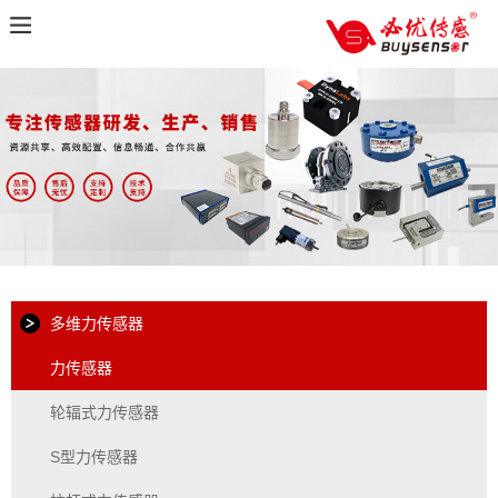
多维力传感器
力传感器
轮辐式力传感器
S型力传感器