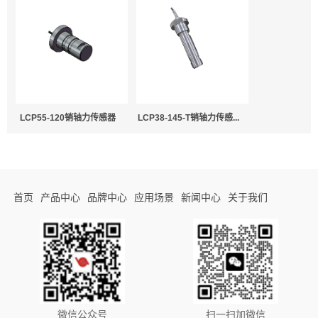
LCP55-120销轴力传感器
LCP38-145-T销轴力传感...
首页
产品中心
品牌中心
应用场景
新闻中心
关于我们
微信公众号
扫一扫加微信