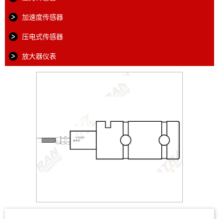
加速度传感器
压电式传感器
放大器仪表