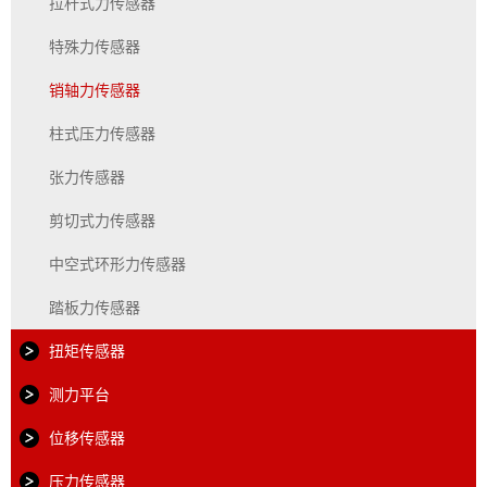
拉杆式力传感器
特殊力传感器
销轴力传感器
柱式压力传感器
张力传感器
剪切式力传感器
中空式环形力传感器
踏板力传感器
扭矩传感器
测力平台
位移传感器
压力传感器