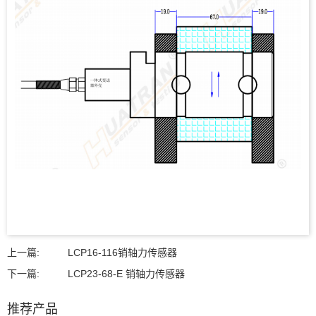
上一篇:
LCP16-116销轴力传感器
下一篇:
LCP23-68-E 销轴力传感器
推荐产品