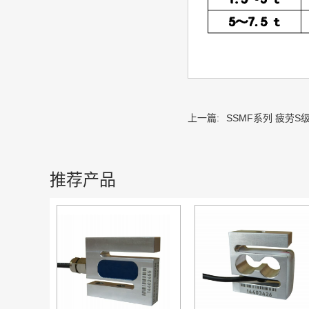
上一篇:
SSMF系列 疲劳S
推荐产品