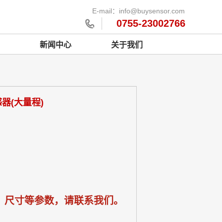
E-mail：info@buysensor.com
0755-23002766
新闻中心
关于我们
感器(大量程)
、尺寸等参数，请联系我们。