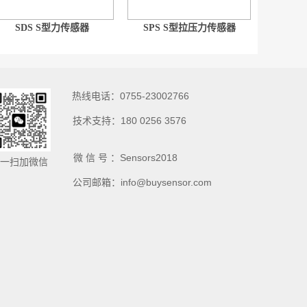
SDS S型力传感器
SPS S型拉压力传感器
热线电话：0755-23002766
技术支持：180 0256 3576
微 信 号 ：Sensors2018
一扫加微信
公司邮箱：info@buysensor.com