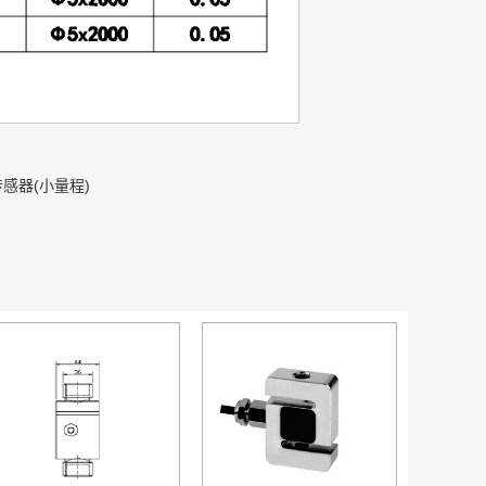
传感器(小量程)