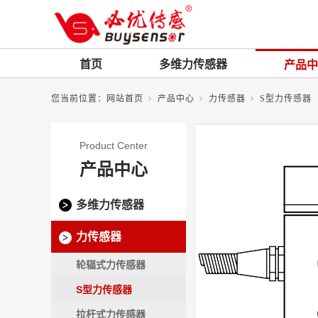
首页
多维力传感器
产品中
您当前位置：
网站首页
产品中心
力传感器
S型力传感器
Product Center
产品中心
多维力传感器
力传感器
轮辐式力传感器
S型力传感器
拉杆式力传感器