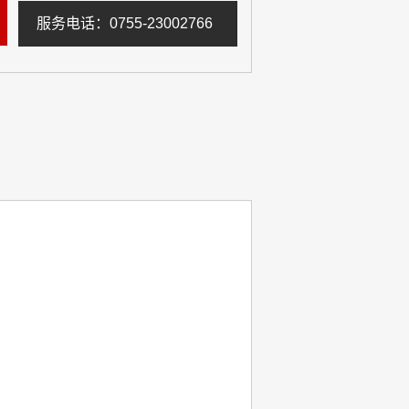
服务电话：0755-23002766