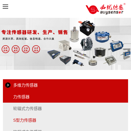
多维力传感器
力传感器
轮辐式力传感器
S型力传感器