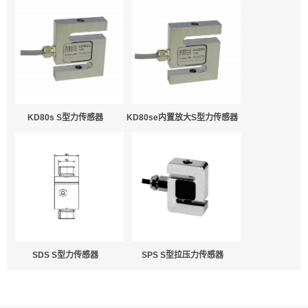
KD80s S型力传感器
KD80se内置放大S型力传感器
SDS S型力传感器
SPS S型拉压力传感器