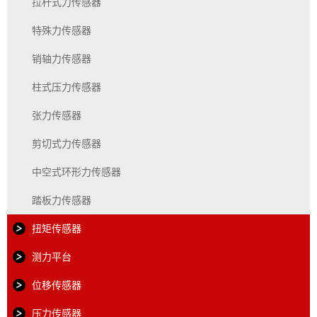
拉杆式力传感器
特殊力传感器
销轴力传感器
柱式压力传感器
张力传感器
剪切式力传感器
中空式环形力传感器
踏板力传感器
扭矩传感器
测力平台
位移传感器
压力传感器