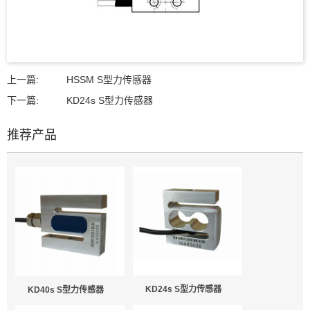
上一篇:
HSSM S型力传感器
下一篇:
KD24s S型力传感器
推荐产品
KD24s S型力传感器
KD40s S型力传感器