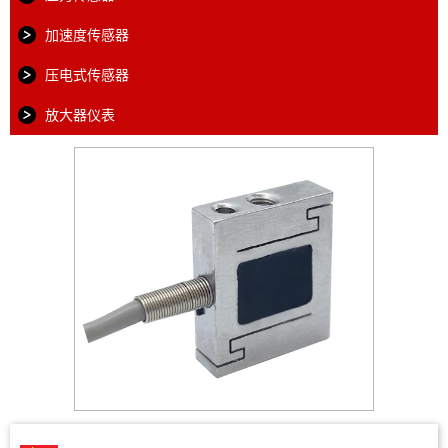
加速度传感器
压电式传感器
放大器仪表