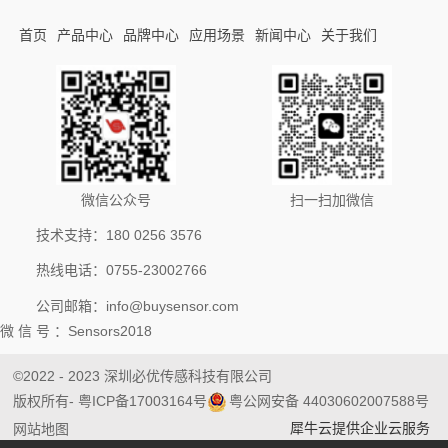
首页
产品中心
品牌中心
应用场景
新闻中心
关于我们
微信公众号
扫一扫加微信
技术支持：180 0256 3576
热线电话：0755-23002766
公司邮箱：info@buysensor.com
微 信 号 ：Sensors2018
©2022 - 2023 深圳必优传感科技有限公司
版权所有
- 粤ICP备17003164号
粤公网安备 44030602007588号
犀牛云提供企业云服务
网站地图