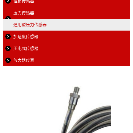
位移传感器
压力传感器
通用型压力传感器
加速度传感器
压电式传感器
放大器仪表