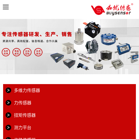
多维力传感器
力传感器
扭矩传感器
测力平台