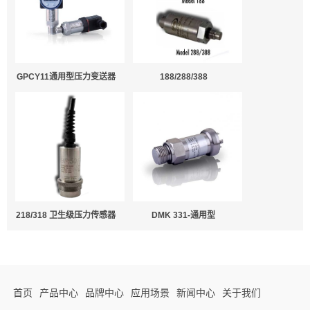
GPCY11通用型压力变送器
188/288/388
218/318 卫生级压力传感器
DMK 331-通用型
首页
产品中心
品牌中心
应用场景
新闻中心
关于我们