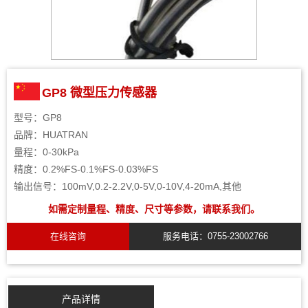
GP8 微型压力传感器
型号：GP8
品牌：HUATRAN
量程：0-30kPa
精度：0.2%FS-0.1%FS-0.03%FS
输出信号：100mV,0.2-2.2V,0-5V,0-10V,4-20mA,其他
如需定制量程、精度、尺寸等参数，请联系我们。
在线咨询
服务电话：0755-23002766
产品详情