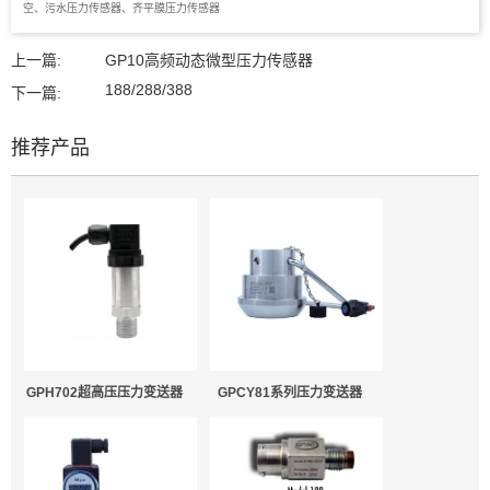
空、污水压力传感器、齐平膜压力传感器
上一篇:
GP10高频动态微型压力传感器
188/288/388
下一篇:
推荐产品
GPH702超高压压力变送器
GPCY81系列压力变送器